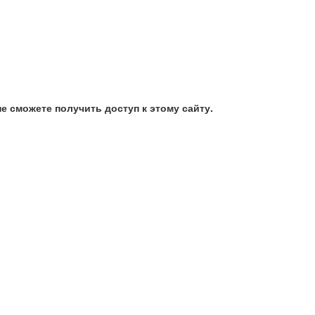
е сможете получить доступ к этому сайту.