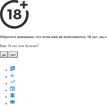
Обратите внимание, что если вам не исполнилось 18 лет, вы н
Вам 18 лет или больше?
да
нет