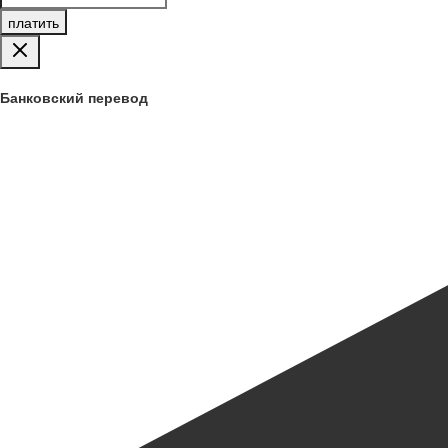
платить
Банковский перевод