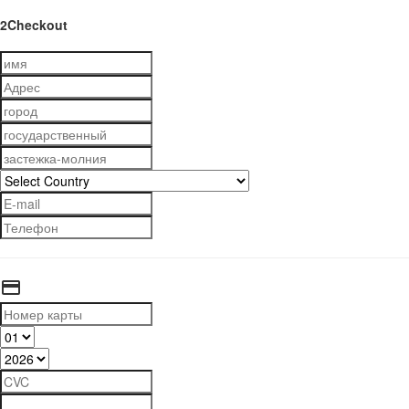
2Checkout