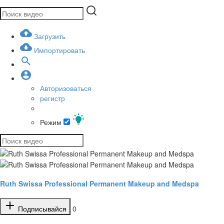
Загрузить
Импортировать
Авторизоваться
регистр
Режим
Ruth Swissa Professional Permanent Makeup and Medspa
Подписывайся
0