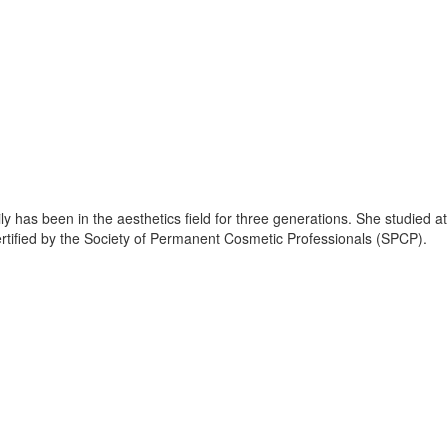
has been in the aesthetics field for three generations. She studied at
certified by the Society of Permanent Cosmetic Professionals (SPCP).