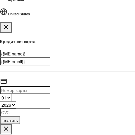
United States
Кредитная карта
платить