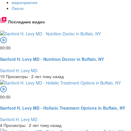
мероприятия
Около
Последние видео
00:00
Sanford H. Levy MD - Nutrition Doctor in Buffalo, NY
Sanford H. Levy MD
10 Просмотры
·
2 лет тому назад
00:00
Sanford H. Levy MD - Holistic Treatment Options in Buffalo, NY
Sanford H. Levy MD
4 Просмотры
·
2 лет тому назад