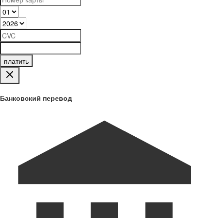
платить
Банковский перевод