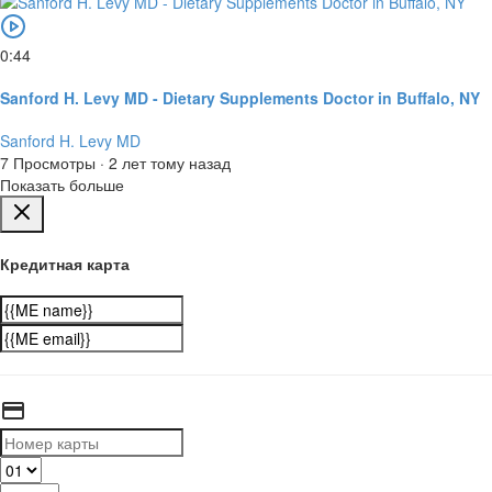
0:44
Sanford H. Levy MD - Dietary Supplements Doctor in Buffalo, NY
Sanford H. Levy MD
7 Просмотры
·
2 лет тому назад
Показать больше
Кредитная карта