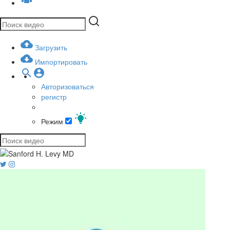
Загрузить
Импортировать
Авторизоваться
регистр
Режим