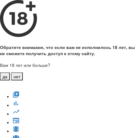
Обратите внимание, что если вам не исполнилось 18 лет, вы
не сможете получить доступ к этому сайту.
Вам 18 лет или больше?
да
нет