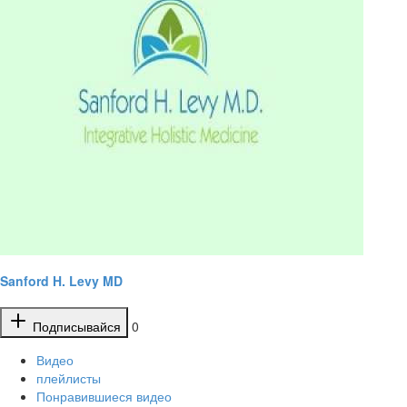
Sanford H. Levy MD
Подписывайся
0
Видео
плейлисты
Понравившиеся видео