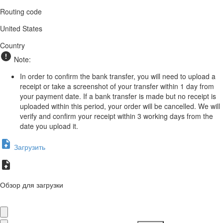
Routing code
United States
Country
Note:
In order to confirm the bank transfer, you will need to upload a
receipt or take a screenshot of your transfer within 1 day from
your payment date. If a bank transfer is made but no receipt is
uploaded within this period, your order will be cancelled. We will
verify and confirm your receipt within 3 working days from the
date you upload it.
Загрузить
Обзор для загрузки