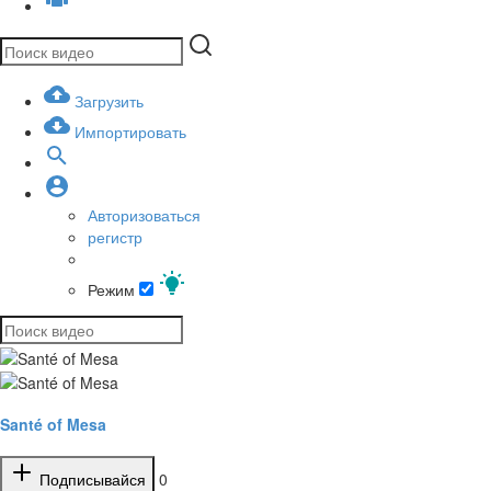
Загрузить
Импортировать
Авторизоваться
регистр
Режим
Santé of Mesa
Подписывайся
0