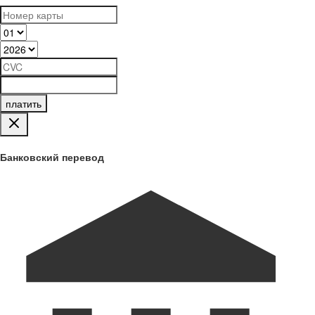
платить
Банковский перевод