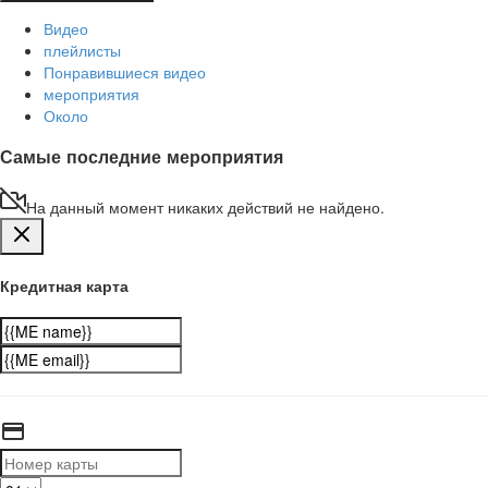
Видео
плейлисты
Понравившиеся видео
мероприятия
Около
Самые последние мероприятия
На данный момент никаких действий не найдено.
Кредитная карта