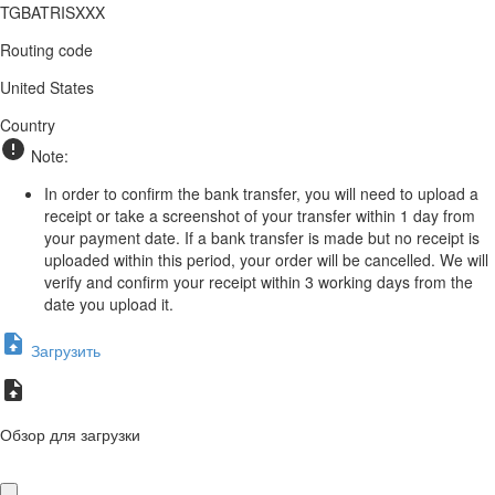
TGBATRISXXX
Routing code
United States
Country
Note:
In order to confirm the bank transfer, you will need to upload a
receipt or take a screenshot of your transfer within 1 day from
your payment date. If a bank transfer is made but no receipt is
uploaded within this period, your order will be cancelled. We will
verify and confirm your receipt within 3 working days from the
date you upload it.
Загрузить
Обзор для загрузки