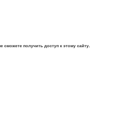
е сможете получить доступ к этому сайту.