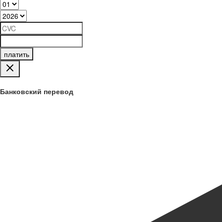
платить
Банковский перевод