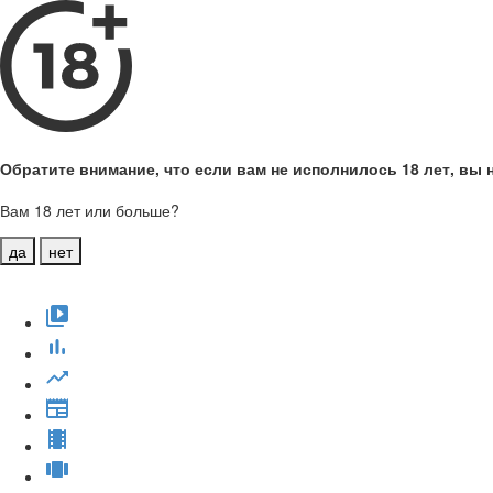
Обратите внимание, что если вам не исполнилось 18 лет, вы н
Вам 18 лет или больше?
да
нет