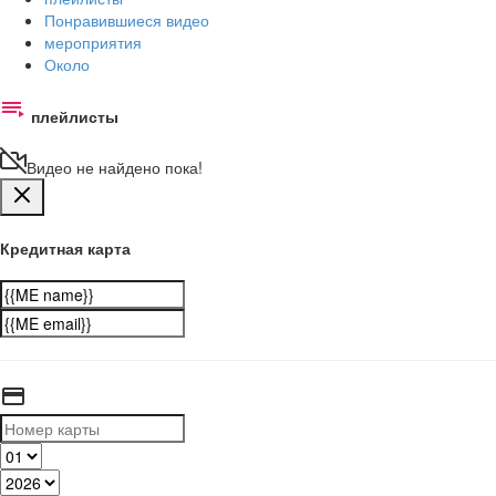
Понравившиеся видео
мероприятия
Около
плейлисты
Видео не найдено пока!
Кредитная карта