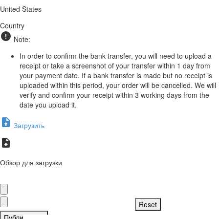
United States
Country
Note:
In order to confirm the bank transfer, you will need to upload a
receipt or take a screenshot of your transfer within 1 day from
your payment date. If a bank transfer is made but no receipt is
uploaded within this period, your order will be cancelled. We will
verify and confirm your receipt within 3 working days from the
date you upload it.
Загрузить
Обзор для загрузки
Публиковать