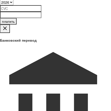
платить
Банковский перевод