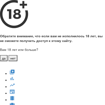
Обратите внимание, что если вам не исполнилось 18 лет, вы
не сможете получить доступ к этому сайту.
Вам 18 лет или больше?
да
нет