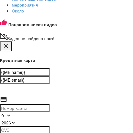
мероприятия
Около
Понравившиеся видео
Видео не найдено пока!
Кредитная карта