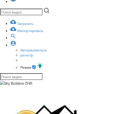
Загрузить
Импортировать
Авторизоваться
регистр
Режим