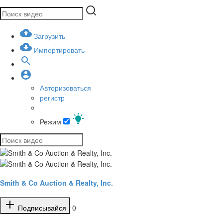
Загрузить
Импортировать
Авторизоваться
регистр
Режим
Smith & Co Auction & Realty, Inc.
Подписывайся
0