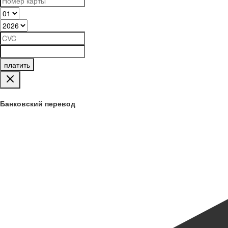
платить
Банковский перевод