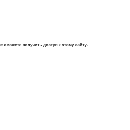
е сможете получить доступ к этому сайту.