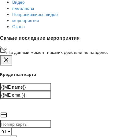
Видео
плейлисты
Понравившиеся видео
мероприятия
Около
Самые последние мероприятия
На данный момент никаких действий не найдено.
Кредитная карта