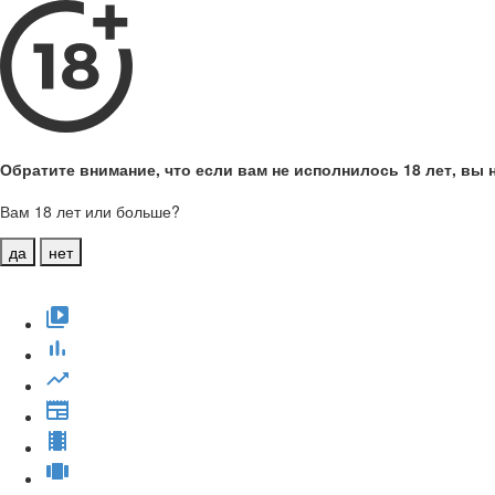
Обратите внимание, что если вам не исполнилось 18 лет, вы н
Вам 18 лет или больше?
да
нет