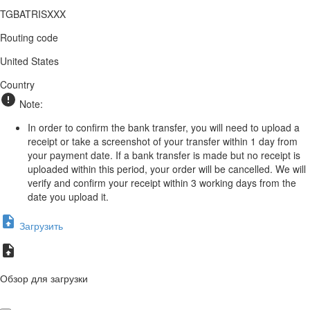
TGBATRISXXX
Routing code
United States
Country
Note:
In order to confirm the bank transfer, you will need to upload a
receipt or take a screenshot of your transfer within 1 day from
your payment date. If a bank transfer is made but no receipt is
uploaded within this period, your order will be cancelled. We will
verify and confirm your receipt within 3 working days from the
date you upload it.
Загрузить
Обзор для загрузки