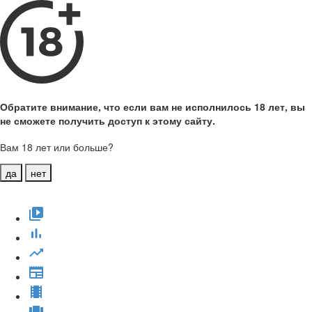
Обратите внимание, что если вам не исполнилось 18 лет, вы
не сможете получить доступ к этому сайту.
Вам 18 лет или больше?
да
нет