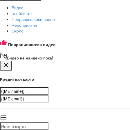
Видео
плейлисты
Понравившиеся видео
мероприятия
Около
Понравившиеся видео
Видео не найдено пока!
Кредитная карта