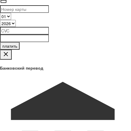
платить
Банковский перевод