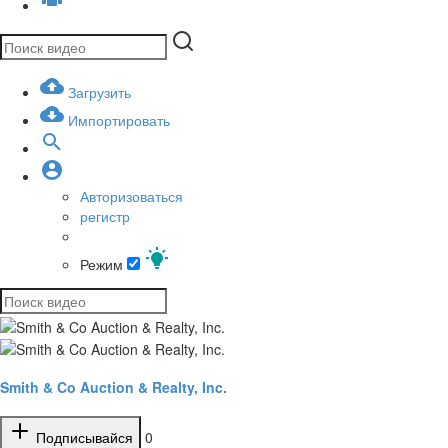
Загрузить
Импортировать
Авторизоваться
регистр
Режим
Smith & Co Auction & Realty, Inc.
Подписывайся
0