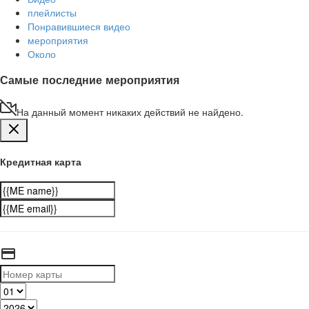
плейлисты
Понравившиеся видео
мероприятия
Около
Самые последние мероприятия
На данный момент никаких действий не найдено.
Кредитная карта