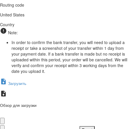
Routing code
United States
Country
Note:
In order to confirm the bank transfer, you will need to upload a
receipt or take a screenshot of your transfer within 1 day from
your payment date. If a bank transfer is made but no receipt is
uploaded within this period, your order will be cancelled. We will
verify and confirm your receipt within 3 working days from the
date you upload it.
Загрузить
Обзор для загрузки