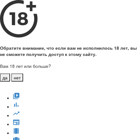
Обратите внимание, что если вам не исполнилось 18 лет, вы
не сможете получить доступ к этому сайту.
Вам 18 лет или больше?
да
нет