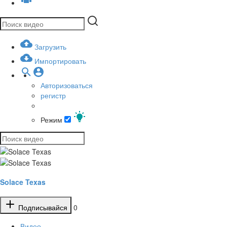
Загрузить
Импортировать
Авторизоваться
регистр
Режим
Solace Texas
Подписывайся
0
Видео