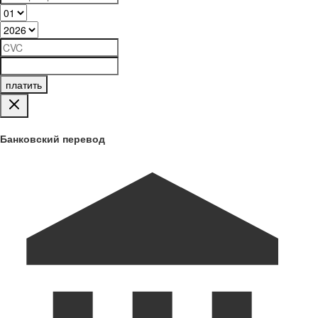
платить
Банковский перевод