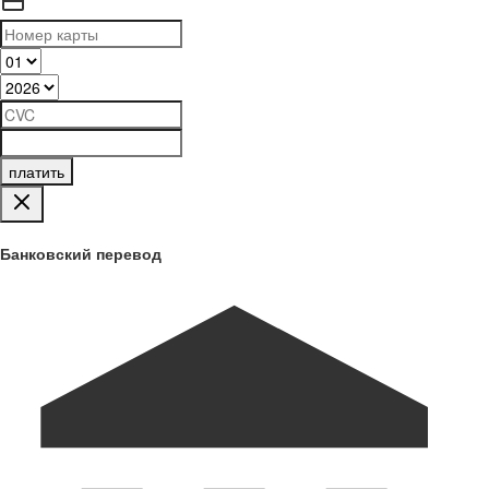
платить
Банковский перевод