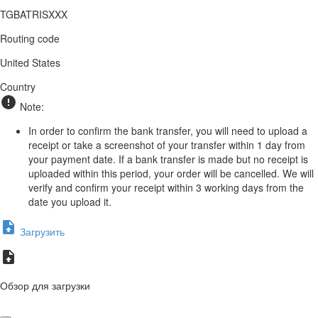
TGBATRISXXX
Routing code
United States
Country
Note:
In order to confirm the bank transfer, you will need to upload a
receipt or take a screenshot of your transfer within 1 day from
your payment date. If a bank transfer is made but no receipt is
uploaded within this period, your order will be cancelled. We will
verify and confirm your receipt within 3 working days from the
date you upload it.
Загрузить
Обзор для загрузки