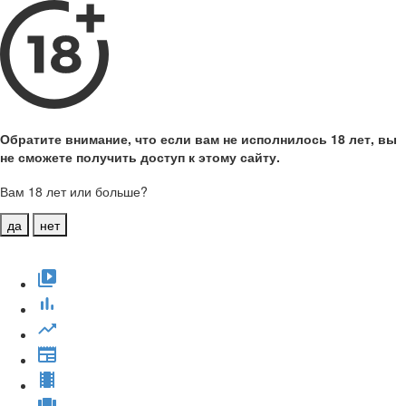
Обратите внимание, что если вам не исполнилось 18 лет, вы
не сможете получить доступ к этому сайту.
Вам 18 лет или больше?
да
нет