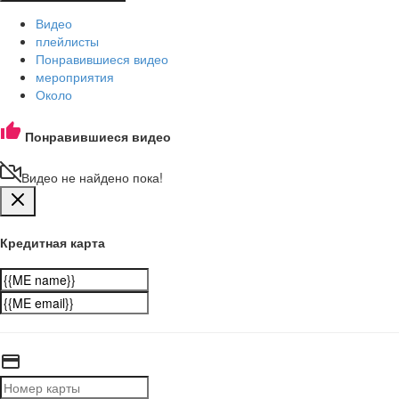
Видео
плейлисты
Понравившиеся видео
мероприятия
Около
Понравившиеся видео
Видео не найдено пока!
Кредитная карта