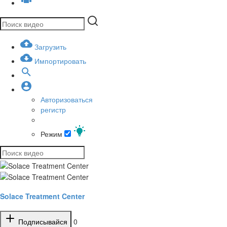
Загрузить
Импортировать
Авторизоваться
регистр
Режим
Solace Treatment Center
Подписывайся
0