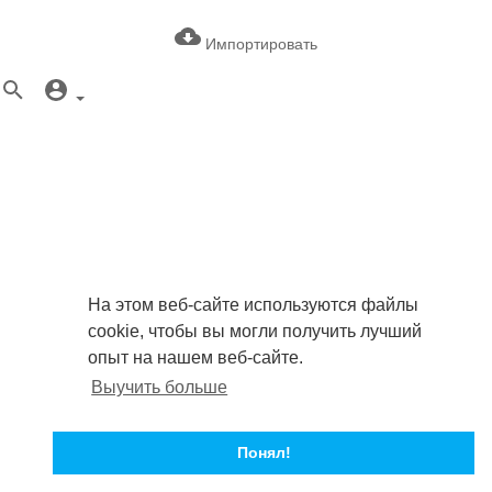
Импортировать
На этом веб-сайте используются файлы
cookie, чтобы вы могли получить лучший
опыт на нашем веб-сайте.
Выучить больше
Понял!