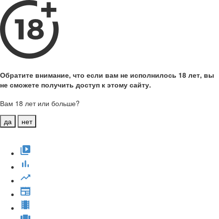
Обратите внимание, что если вам не исполнилось 18 лет, вы
не сможете получить доступ к этому сайту.
Вам 18 лет или больше?
да
нет