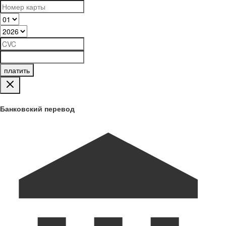
платить
Банковский перевод