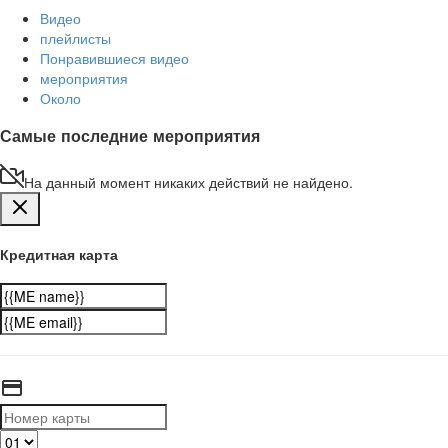
Видео
плейлисты
Понравившиеся видео
мероприятия
Около
Самые последние мероприятия
На данный момент никаких действий не найдено.
Кредитная карта