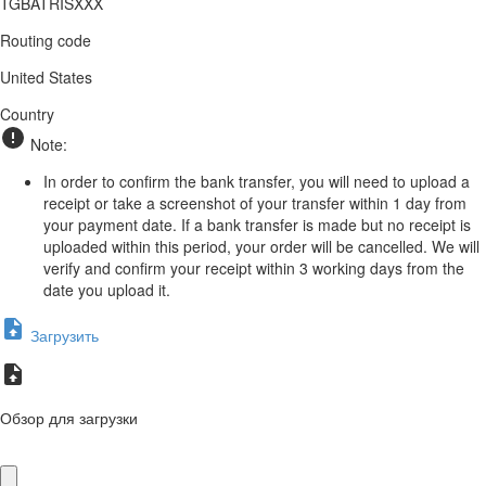
TGBATRISXXX
Routing code
United States
Country
Note:
In order to confirm the bank transfer, you will need to upload a
receipt or take a screenshot of your transfer within 1 day from
your payment date. If a bank transfer is made but no receipt is
uploaded within this period, your order will be cancelled. We will
verify and confirm your receipt within 3 working days from the
date you upload it.
Загрузить
Обзор для загрузки