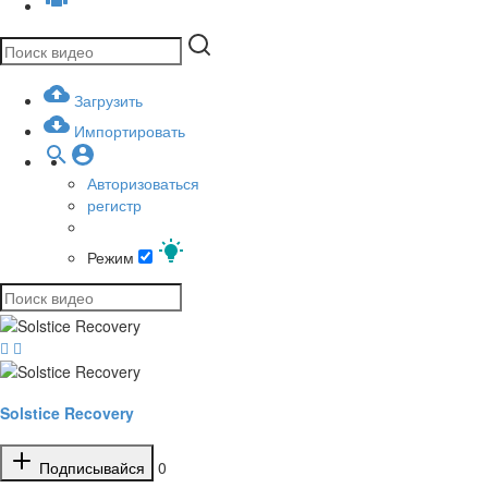
Загрузить
Импортировать
Авторизоваться
регистр
Режим
Solstice Recovery
Подписывайся
0