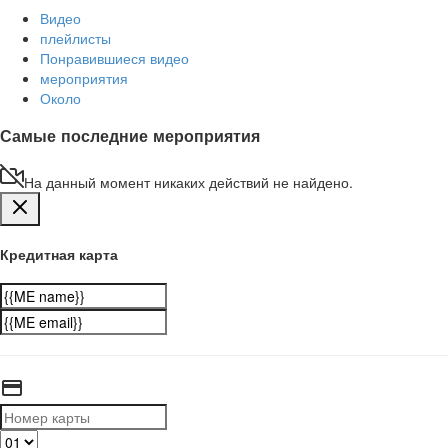
Видео
плейлисты
Понравившиеся видео
мероприятия
Около
Самые последние мероприятия
На данный момент никаких действий не найдено.
Кредитная карта