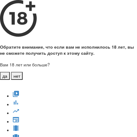
Обратите внимание, что если вам не исполнилось 18 лет, вы
не сможете получить доступ к этому сайту.
Вам 18 лет или больше?
да
нет