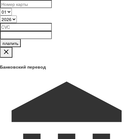
платить
Банковский перевод