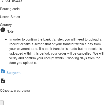
TGBATRISXXX
Routing code
United States
Country
Note:
In order to confirm the bank transfer, you will need to upload a
receipt or take a screenshot of your transfer within 1 day from
your payment date. If a bank transfer is made but no receipt is
uploaded within this period, your order will be cancelled. We will
verify and confirm your receipt within 3 working days from the
date you upload it.
Загрузить
Обзор для загрузки