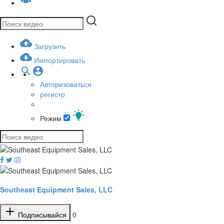
Загрузить
Импортировать
Авторизоваться
регистр
Режим
Southeast Equipment Sales, LLC
Подписывайся
0