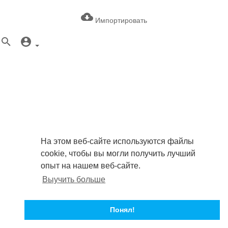
Импортировать
На этом веб-сайте используются файлы
cookie, чтобы вы могли получить лучший
опыт на нашем веб-сайте.
Выучить больше
Понял!