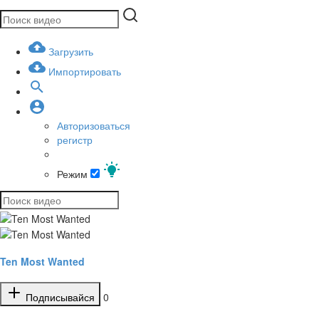
Загрузить
Импортировать
Авторизоваться
регистр
Режим
Ten Most Wanted
Подписывайся
0