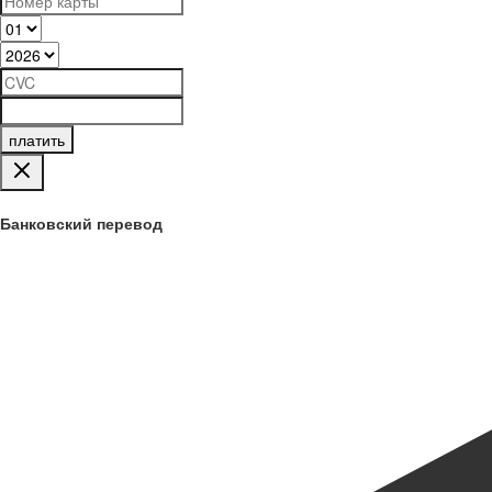
платить
Банковский перевод