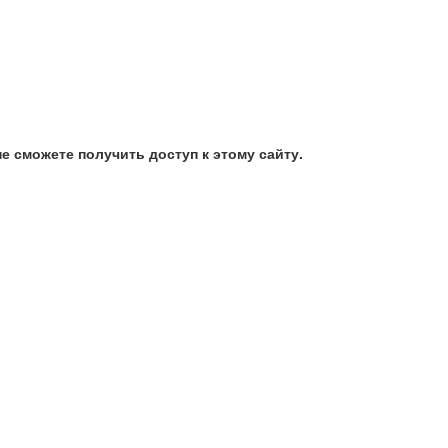
е сможете получить доступ к этому сайту.