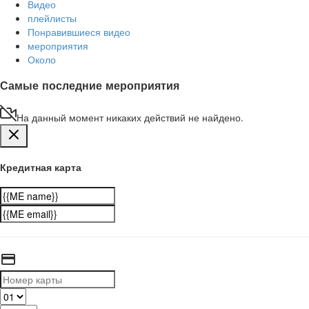
Видео
плейлисты
Понравившиеся видео
мероприятия
Около
Самые последние мероприятия
На данный момент никаких действий не найдено.
Кредитная карта