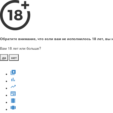
Обратите внимание, что если вам не исполнилось 18 лет, вы н
Вам 18 лет или больше?
да
нет