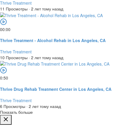
Thrive Treatment
11 Просмотры
·
2 лет тому назад
00:00
Thrive Treatment - Alcohol Rehab in Los Angeles, CA
Thrive Treatment
10 Просмотры
·
2 лет тому назад
0:50
Thrive Drug Rehab Treatment Center in Los Angeles, CA
Thrive Treatment
6 Просмотры
·
2 лет тому назад
Показать больше