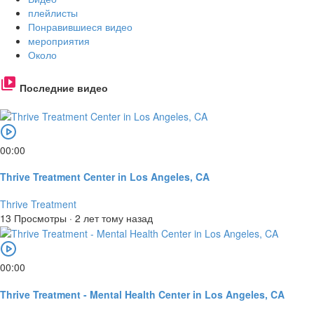
плейлисты
Понравившиеся видео
мероприятия
Около
Последние видео
00:00
Thrive Treatment Center in Los Angeles, CA
Thrive Treatment
13 Просмотры
·
2 лет тому назад
00:00
Thrive Treatment - Mental Health Center in Los Angeles, CA