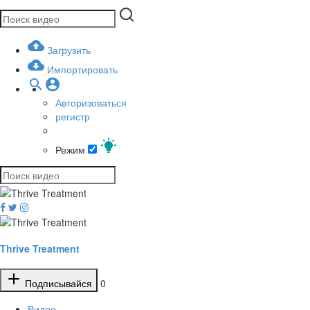
Загрузить
Импортировать
Авторизоваться
регистр
Режим
Thrive Treatment
Подписывайся
0
Видео