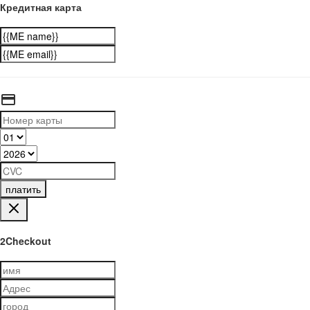
Кредитная карта
платить
2Checkout