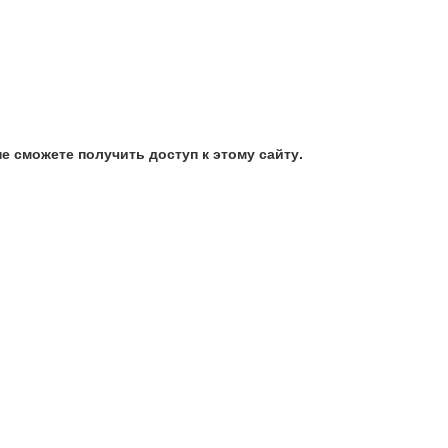
е сможете получить доступ к этому сайту.