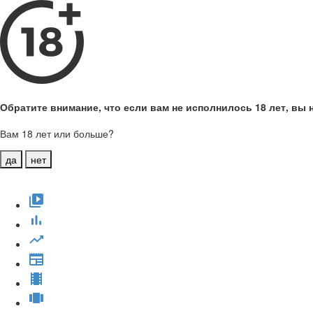
Обратите внимание, что если вам не исполнилось 18 лет, вы н
Вам 18 лет или больше?
да
нет