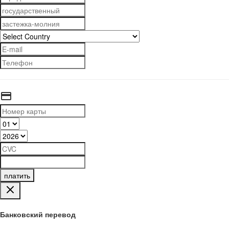
платить
Банковский перевод