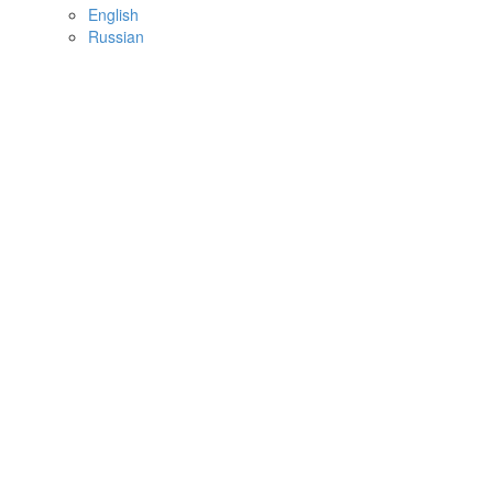
English
Russian