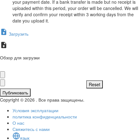
your payment date. If a bank transfer is made but no receipt is
uploaded within this period, your order will be cancelled. We will
verify and confirm your receipt within 3 working days from the
date you upload it.
Загрузить
Обзор для загрузки
Публиковать
Copyright © 2026 . Все права защищены.
Условия эксплуатации
политика конфиденциальности
О нас
Свяжитесь с нами
язык