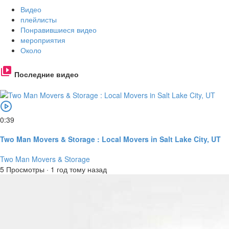
Видео
плейлисты
Понравившиеся видео
мероприятия
Около
Последние видео
0:39
Two Man Movers & Storage : Local Movers in Salt Lake City, UT
Two Man Movers & Storage
5 Просмотры
·
1 год тому назад