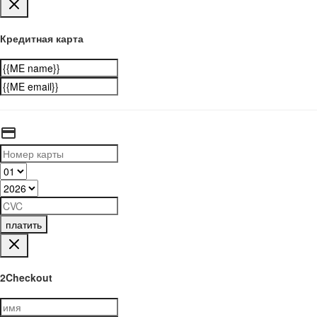
Кредитная карта
платить
2Checkout