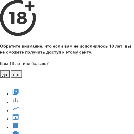
Обратите внимание, что если вам не исполнилось 18 лет, вы
не сможете получить доступ к этому сайту.
Вам 18 лет или больше?
да
нет