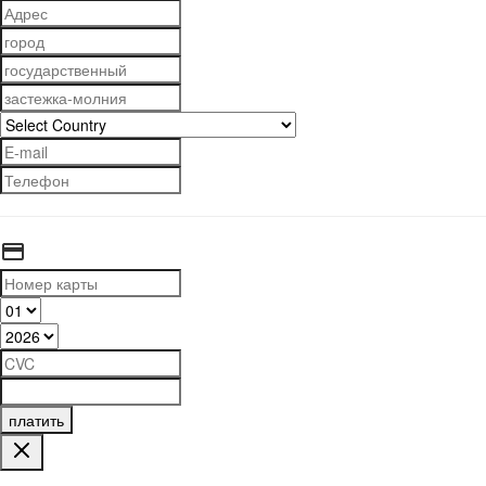
платить