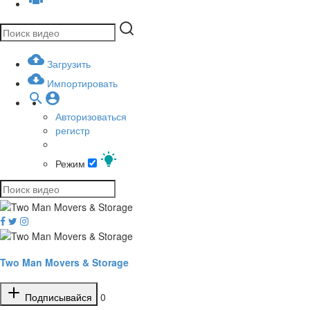
Загрузить
Импортировать
Авторизоваться
регистр
Режим
Two Man Movers & Storage
Подписывайся
0