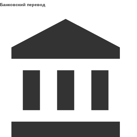
Банковский перевод