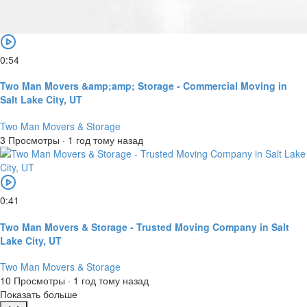
0:54
Two Man Movers &amp;amp; Storage - Commercial Moving in
Salt Lake City, UT
Two Man Movers & Storage
3 Просмотры
·
1 год тому назад
0:41
Two Man Movers & Storage - Trusted Moving Company in Salt
Lake City, UT
Two Man Movers & Storage
10 Просмотры
·
1 год тому назад
Показать больше