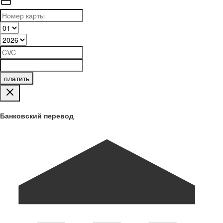
платить
Банковский перевод