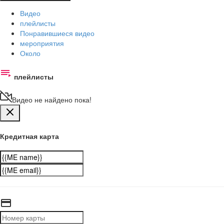
Видео
плейлисты
Понравившиеся видео
мероприятия
Около
плейлисты
Видео не найдено пока!
Кредитная карта