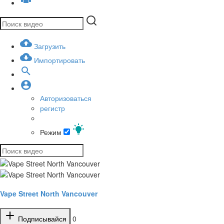
Загрузить
Импортировать
Авторизоваться
регистр
Режим
Vape Street North Vancouver
Подписывайся
0