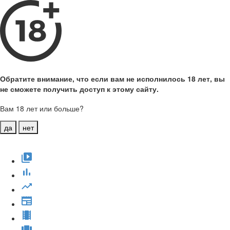
Обратите внимание, что если вам не исполнилось 18 лет, вы
не сможете получить доступ к этому сайту.
Вам 18 лет или больше?
да
нет