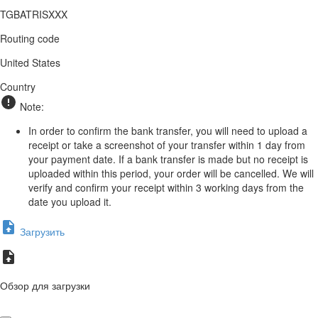
TGBATRISXXX
Routing code
United States
Country
Note:
In order to confirm the bank transfer, you will need to upload a
receipt or take a screenshot of your transfer within 1 day from
your payment date. If a bank transfer is made but no receipt is
uploaded within this period, your order will be cancelled. We will
verify and confirm your receipt within 3 working days from the
date you upload it.
Загрузить
Обзор для загрузки