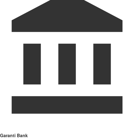
Garanti Bank