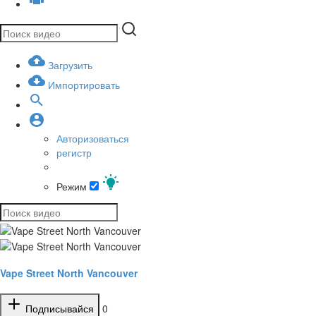
Загрузить
Импортировать
Авторизоваться
регистр
Режим
Vape Street North Vancouver
Подписывайся
0