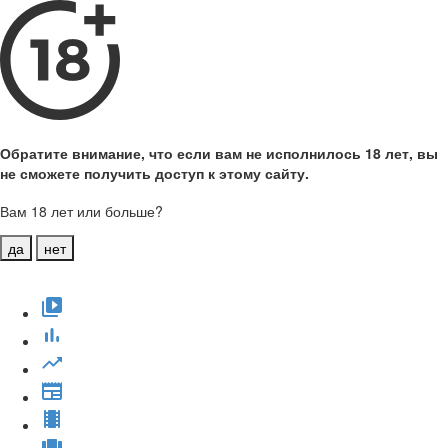
Обратите внимание, что если вам не исполнилось 18 лет, вы
не сможете получить доступ к этому сайту.
Вам 18 лет или больше?
да
нет