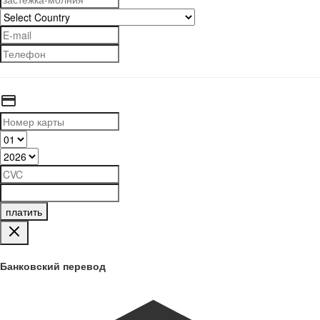
платить
Банковский перевод