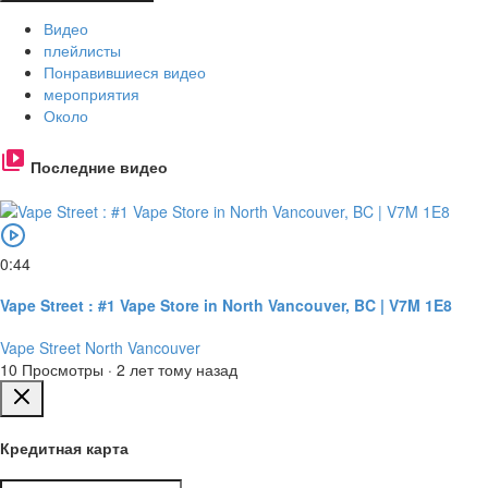
Видео
плейлисты
Понравившиеся видео
мероприятия
Около
Последние видео
0:44
Vape Street : #1 Vape Store in North Vancouver, BC | V7M 1E8
Vape Street North Vancouver
10 Просмотры
·
2 лет тому назад
Кредитная карта