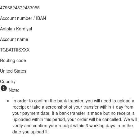
4796824372433055
Account number / IBAN
Antoian Kordiyal
Account name
TGBATRISXXX
Routing code
United States
Country
Note:
In order to confirm the bank transfer, you will need to upload a
receipt or take a screenshot of your transfer within 1 day from
your payment date. If a bank transfer is made but no receipt is
uploaded within this period, your order will be cancelled. We will
verify and confirm your receipt within 3 working days from the
date you upload it.