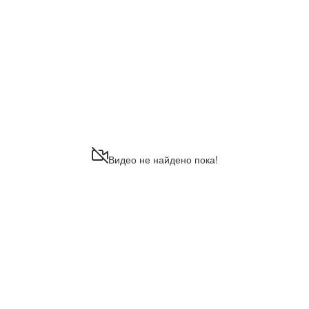
Видео не найдено пока!