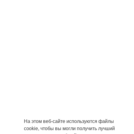
На этом веб-сайте используются файлы
cookie, чтобы вы могли получить лучший