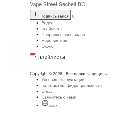
Vape Street Sechelt BC
Подписывайся
0
Видео
плейлисты
Понравившиеся видео
мероприятия
Около
плейлисты
Copyright © 2026 . Все права защищены.
Условия эксплуатации
политика конфиденциальности
О нас
Свяжитесь с нами
язык