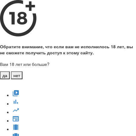
Обратите внимание, что если вам не исполнилось 18 лет, вы
не сможете получить доступ к этому сайту.
Вам 18 лет или больше?
да
нет