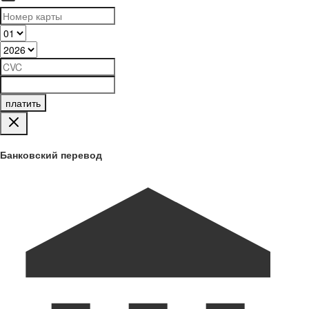
платить
Банковский перевод