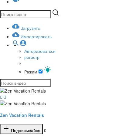
Загрузить
Импортировать
Авторизоваться
регистр
Режим
Zen Vacation Rentals
Подписывайся
0