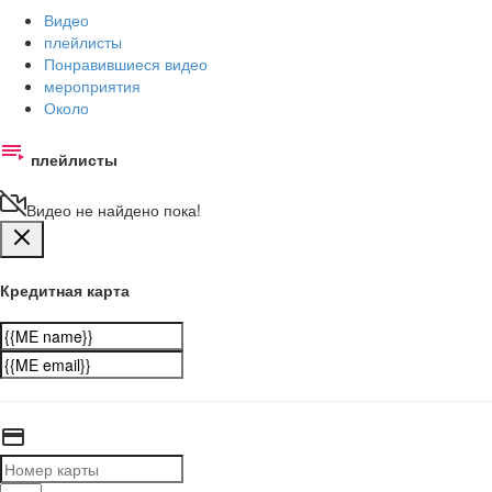
Видео
плейлисты
Понравившиеся видео
мероприятия
Около
плейлисты
Видео не найдено пока!
Кредитная карта