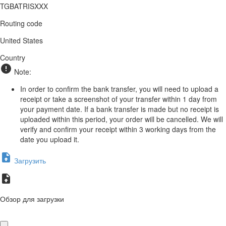
TGBATRISXXX
Routing code
United States
Country
Note:
In order to confirm the bank transfer, you will need to upload a
receipt or take a screenshot of your transfer within 1 day from
your payment date. If a bank transfer is made but no receipt is
uploaded within this period, your order will be cancelled. We will
verify and confirm your receipt within 3 working days from the
date you upload it.
Загрузить
Обзор для загрузки