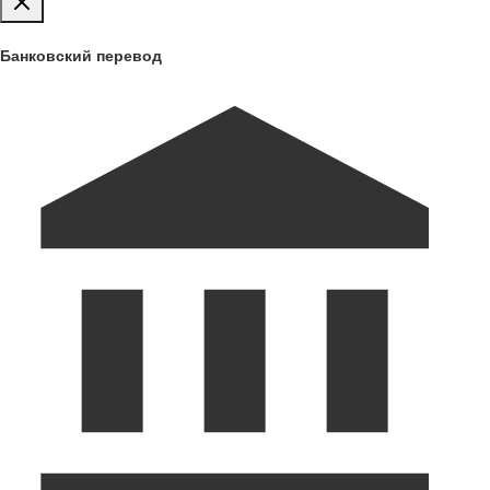
Банковский перевод