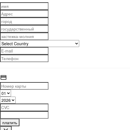
платить