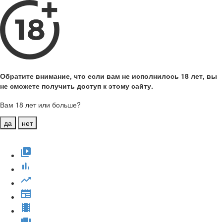
Обратите внимание, что если вам не исполнилось 18 лет, вы
не сможете получить доступ к этому сайту.
Вам 18 лет или больше?
да
нет