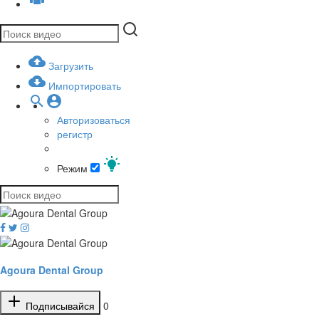
Загрузить
Импортировать
Авторизоваться
регистр
Режим
Agoura Dental Group
Подписывайся
0