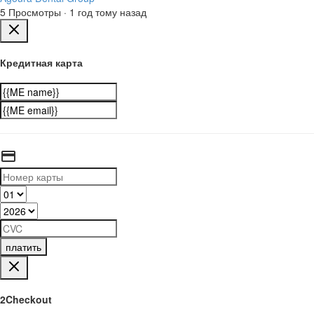
5 Просмотры
·
1 год тому назад
Кредитная карта
платить
2Checkout