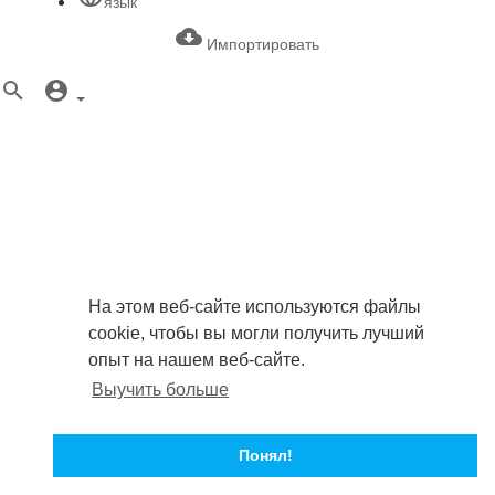
язык
Импортировать
На этом веб-сайте используются файлы
cookie, чтобы вы могли получить лучший
опыт на нашем веб-сайте.
Выучить больше
Понял!