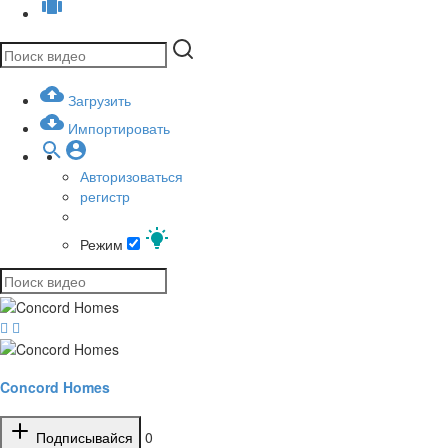
Загрузить
Импортировать
Авторизоваться
регистр
Режим
Concord Homes
Подписывайся
0