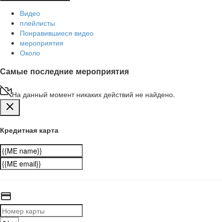
Видео
плейлисты
Понравившиеся видео
мероприятия
Около
Самые последние мероприятия
На данный момент никаких действий не найдено.
Кредитная карта