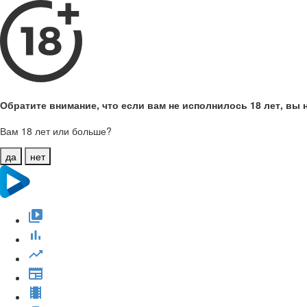
Обратите внимание, что если вам не исполнилось 18 лет, вы н
Вам 18 лет или больше?
да
нет