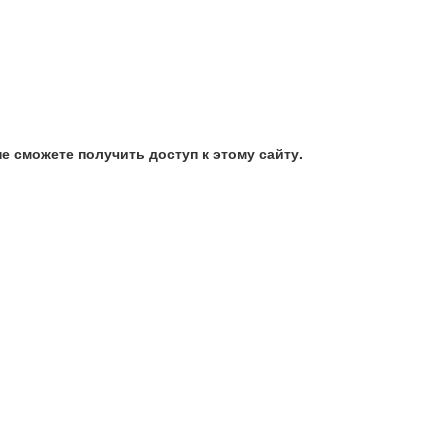
е сможете получить доступ к этому сайту.