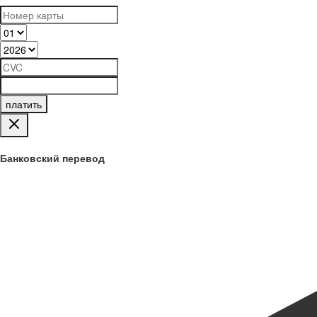
платить
Банковский перевод