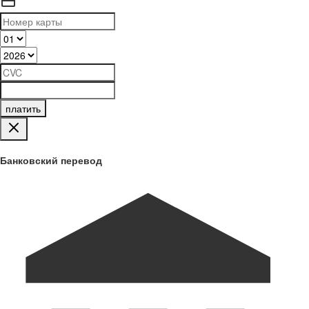
платить
Банковский перевод