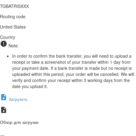
TGBATRISXXX
Routing code
United States
Country
Note:
In order to confirm the bank transfer, you will need to upload a
receipt or take a screenshot of your transfer within 1 day from
your payment date. If a bank transfer is made but no receipt is
uploaded within this period, your order will be cancelled. We will
verify and confirm your receipt within 3 working days from the
date you upload it.
Загрузить
Обзор для загрузки