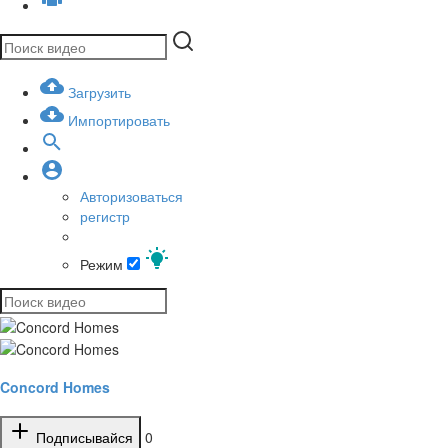
Загрузить
Импортировать
Авторизоваться
регистр
Режим
Concord Homes
Подписывайся
0