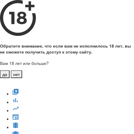
Обратите внимание, что если вам не исполнилось 18 лет, вы
не сможете получить доступ к этому сайту.
Вам 18 лет или больше?
да
нет