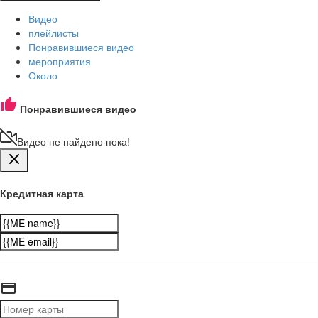
Видео
плейлисты
Понравившиеся видео
мероприятия
Около
Понравившиеся видео
Видео не найдено пока!
Кредитная карта