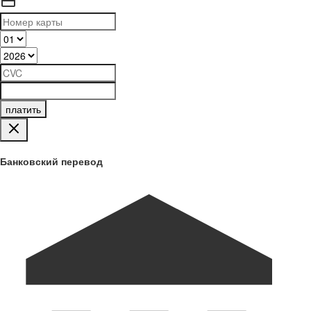
платить
Банковский перевод