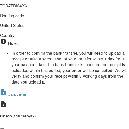
TGBATRISXXX
Routing code
United States
Country
Note:
In order to confirm the bank transfer, you will need to upload a
receipt or take a screenshot of your transfer within 1 day from
your payment date. If a bank transfer is made but no receipt is
uploaded within this period, your order will be cancelled. We will
verify and confirm your receipt within 3 working days from the
date you upload it.
Загрузить
Обзор для загрузки