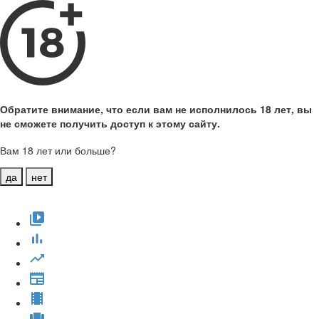
Обратите внимание, что если вам не исполнилось 18 лет, вы
не сможете получить доступ к этому сайту.
Вам 18 лет или больше?
да
нет