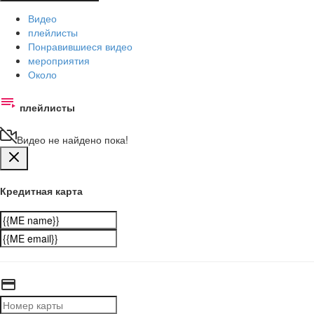
Видео
плейлисты
Понравившиеся видео
мероприятия
Около
плейлисты
Видео не найдено пока!
Кредитная карта