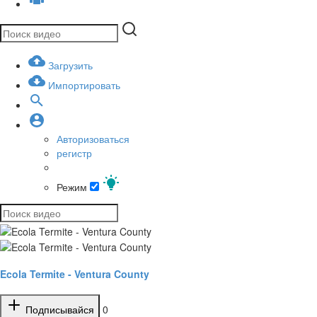
Загрузить
Импортировать
Авторизоваться
регистр
Режим
Ecola Termite - Ventura County
Подписывайся
0