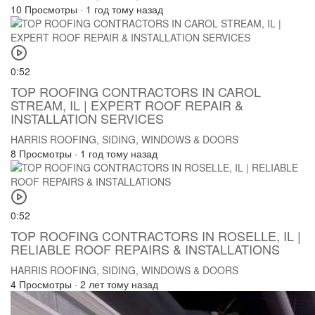
10 Просмотры
·
1 год тому назад
0:52
TOP ROOFING CONTRACTORS IN CAROL
STREAM, IL | EXPERT ROOF REPAIR &
INSTALLATION SERVICES
HARRIS ROOFING, SIDING, WINDOWS & DOORS
8 Просмотры
·
1 год тому назад
0:52
TOP ROOFING CONTRACTORS IN ROSELLE, IL |
RELIABLE ROOF REPAIRS & INSTALLATIONS
HARRIS ROOFING, SIDING, WINDOWS & DOORS
4 Просмотры
·
2 лет тому назад