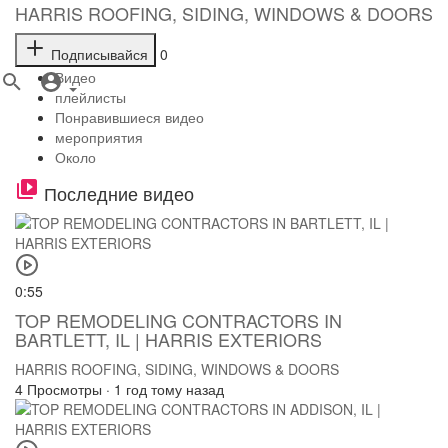
HARRIS ROOFING, SIDING, WINDOWS & DOORS
Подписывайся
0
Видео
плейлисты
Понравившиеся видео
мероприятия
Около
Последние видео
0:55
TOP REMODELING CONTRACTORS IN
BARTLETT, IL | HARRIS EXTERIORS
HARRIS ROOFING, SIDING, WINDOWS & DOORS
4 Просмотры
·
1 год тому назад