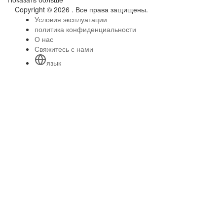
Copyright © 2026 . Все права защищены.
Условия эксплуатации
политика конфиденциальности
О нас
Свяжитесь с нами
язык