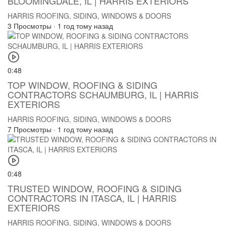
BLOOMINGDALE, IL | HARRIS EXTERIORS
HARRIS ROOFING, SIDING, WINDOWS & DOORS
3 Просмотры
·
1 год тому назад
0:48
TOP WINDOW, ROOFING & SIDING
CONTRACTORS SCHAUMBURG, IL | HARRIS
EXTERIORS
HARRIS ROOFING, SIDING, WINDOWS & DOORS
7 Просмотры
·
1 год тому назад
0:48
TRUSTED WINDOW, ROOFING & SIDING
CONTRACTORS IN ITASCA, IL | HARRIS
EXTERIORS
HARRIS ROOFING, SIDING, WINDOWS & DOORS