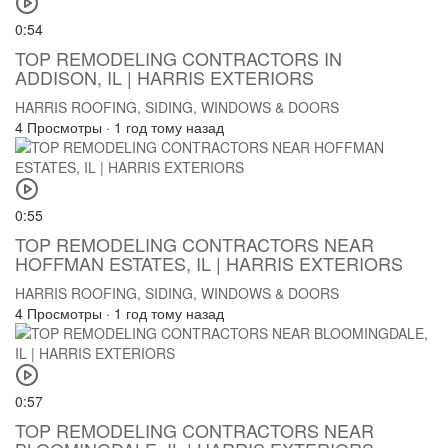
0:54
TOP REMODELING CONTRACTORS IN
ADDISON, IL | HARRIS EXTERIORS
HARRIS ROOFING, SIDING, WINDOWS & DOORS
4 Просмотры
·
1 год тому назад
0:55
TOP REMODELING CONTRACTORS NEAR
HOFFMAN ESTATES, IL | HARRIS EXTERIORS
HARRIS ROOFING, SIDING, WINDOWS & DOORS
4 Просмотры
·
1 год тому назад
0:57
TOP REMODELING CONTRACTORS NEAR