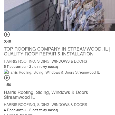
0:48
TOP ROOFING COMPANY IN STREAMWOOD, IL |
QUALITY ROOF REPAIR & INSTALLATION
HARRIS ROOFING, SIDING, WINDOWS & DOORS
6 Просмотры
·
2 лет тому назад
1:56
Harris Roofing, Siding, Windows & Doors
Streamwood IL
HARRIS ROOFING, SIDING, WINDOWS & DOORS
4 Просмотры
·
2 лет тому назад
Показать больше