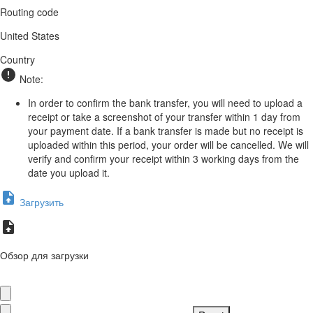
Routing code
United States
Country
Note:
In order to confirm the bank transfer, you will need to upload a
receipt or take a screenshot of your transfer within 1 day from
your payment date. If a bank transfer is made but no receipt is
uploaded within this period, your order will be cancelled. We will
verify and confirm your receipt within 3 working days from the
date you upload it.
Загрузить
Обзор для загрузки