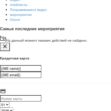
плейлисты
Понравившиеся видео
мероприятия
Около
Самые последние мероприятия
На данный момент никаких действий не найдено.
Кредитная карта