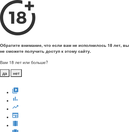
Обратите внимание, что если вам не исполнилось 18 лет, вы
не сможете получить доступ к этому сайту.
Вам 18 лет или больше?
да
нет