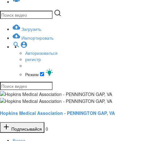
Загрузить
Импортировать
Авторизоваться
регистр
Режим
Hopkins Medical Association - PENNINGTON GAP, VA
Подписывайся
0
Видео