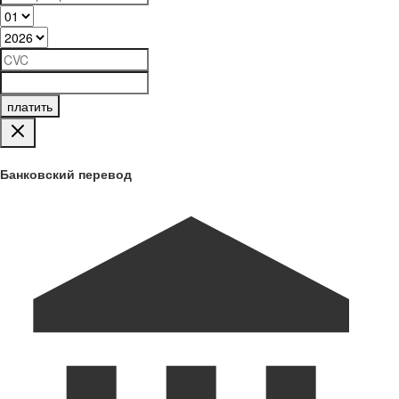
платить
Банковский перевод