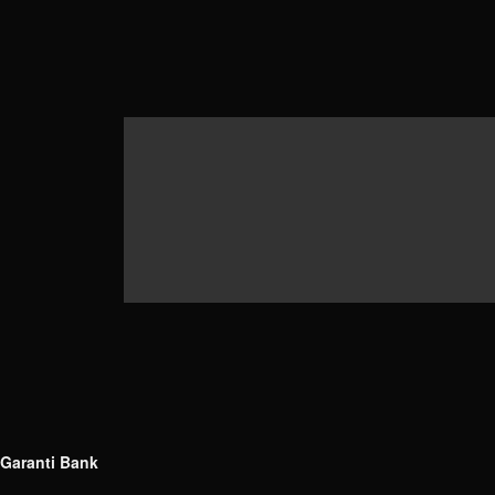
Garanti Bank