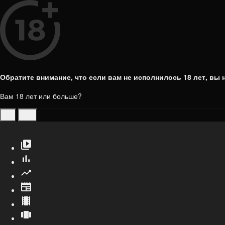
Обратите внимание, что если вам не исполнилось 18 лет, вы н
Вам 18 лет или больше?
да
нет