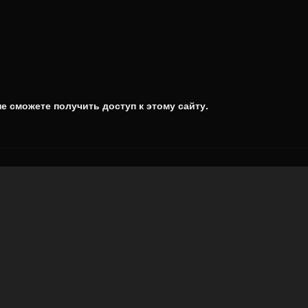
е сможете получить доступ к этому сайту.