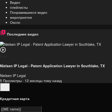
Видео
плейлисты
Понравившиеся видео
мероприятия
Около
Последние видео
0:44
Nielsen IP Legal - Patent Application Lawyer in Southlake, TX
Nielsen IP Legal
5 Просмотры
·
12 месяцы тому назад
Кредитная карта