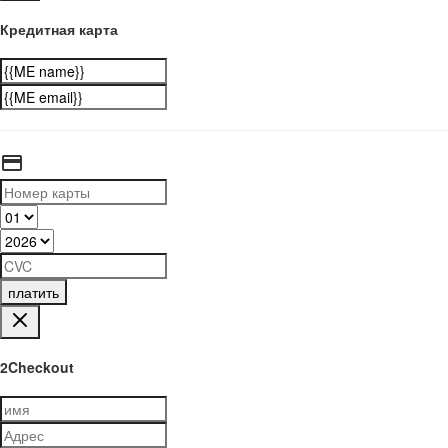
Кредитная карта
платить
2Checkout