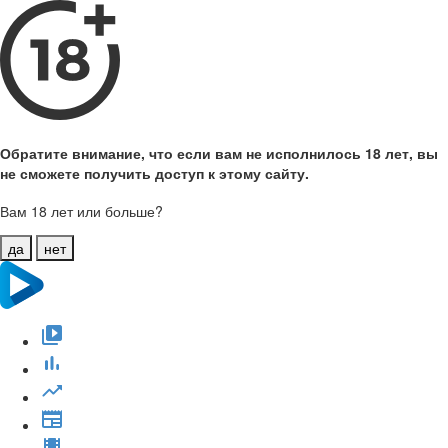
Обратите внимание, что если вам не исполнилось 18 лет, вы
не сможете получить доступ к этому сайту.
Вам 18 лет или больше?
да
нет