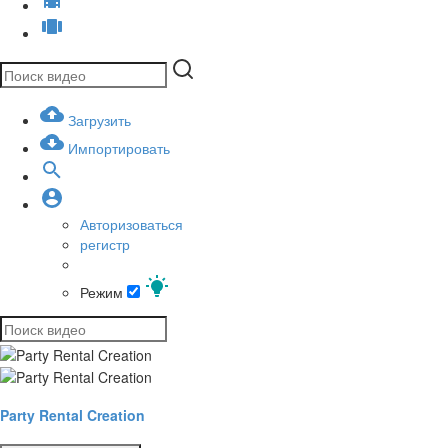
Загрузить
Импортировать
Авторизоваться
регистр
Режим
Party Rental Creation