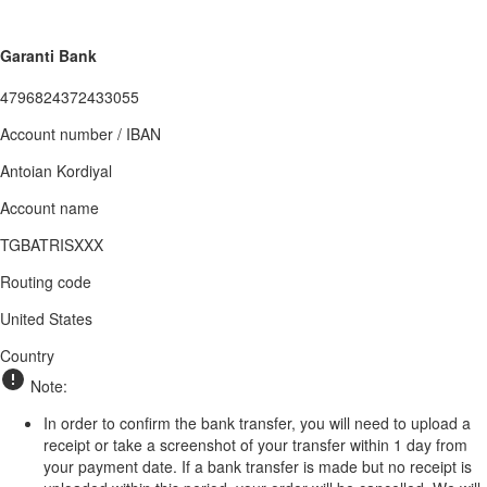
Garanti Bank
4796824372433055
Account number / IBAN
Antoian Kordiyal
Account name
TGBATRISXXX
Routing code
United States
Country
Note:
In order to confirm the bank transfer, you will need to upload a
receipt or take a screenshot of your transfer within 1 day from
your payment date. If a bank transfer is made but no receipt is