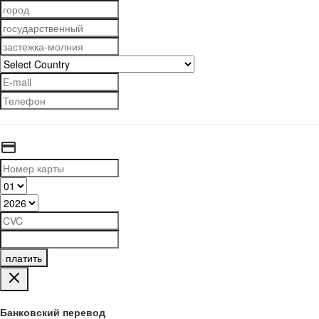
платить
Банковский перевод