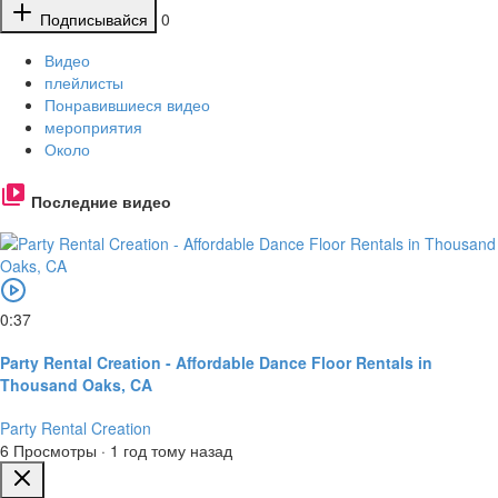
Подписывайся
0
Видео
плейлисты
Понравившиеся видео
мероприятия
Около
Последние видео
0:37
Party Rental Creation - Affordable Dance Floor Rentals in
Thousand Oaks, CA
Party Rental Creation
6 Просмотры
·
1 год тому назад