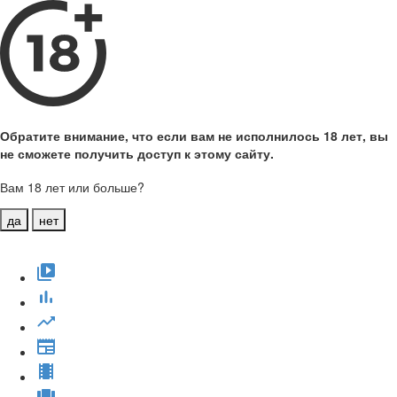
Обратите внимание, что если вам не исполнилось 18 лет, вы
не сможете получить доступ к этому сайту.
Вам 18 лет или больше?
да
нет