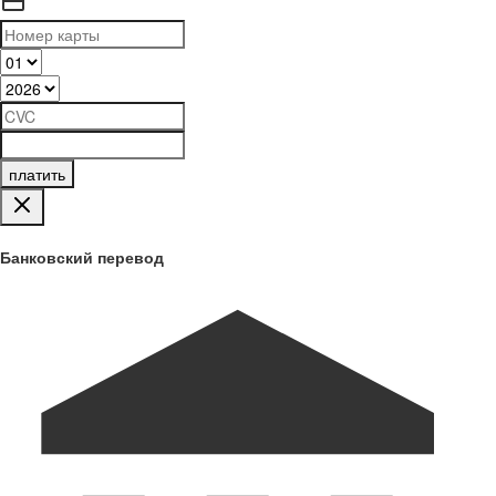
платить
Банковский перевод