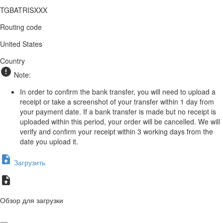
TGBATRISXXX
Routing code
United States
Country
Note:
In order to confirm the bank transfer, you will need to upload a
receipt or take a screenshot of your transfer within 1 day from
your payment date. If a bank transfer is made but no receipt is
uploaded within this period, your order will be cancelled. We will
verify and confirm your receipt within 3 working days from the
date you upload it.
Загрузить
Обзор для загрузки