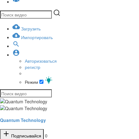
Загрузить
Импортировать
Авторизоваться
регистр
Режим
Quantum Technology
Подписывайся
0