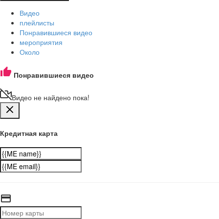
Видео
плейлисты
Понравившиеся видео
мероприятия
Около
Понравившиеся видео
Видео не найдено пока!
Кредитная карта