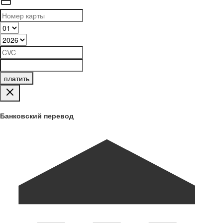
платить
Банковский перевод