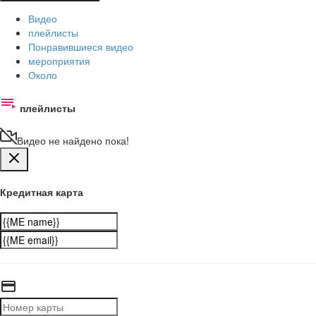
Видео
плейлисты
Понравившиеся видео
мероприятия
Около
плейлисты
Видео не найдено пока!
Кредитная карта