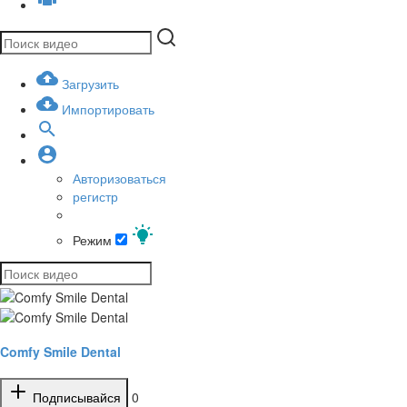
Загрузить
Импортировать
Авторизоваться
регистр
Режим
Comfy Smile Dental
Подписывайся
0