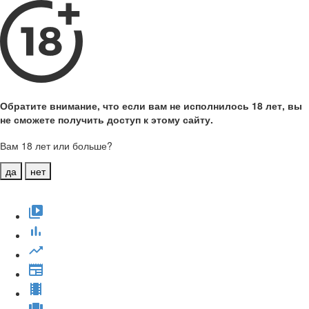
Обратите внимание, что если вам не исполнилось 18 лет, вы
не сможете получить доступ к этому сайту.
Вам 18 лет или больше?
да
нет