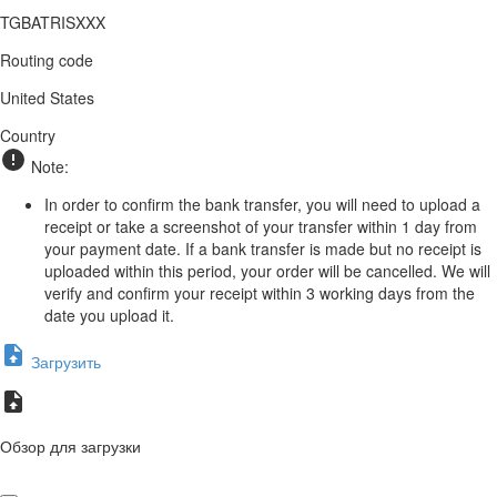
TGBATRISXXX
Routing code
United States
Country
Note:
In order to confirm the bank transfer, you will need to upload a
receipt or take a screenshot of your transfer within 1 day from
your payment date. If a bank transfer is made but no receipt is
uploaded within this period, your order will be cancelled. We will
verify and confirm your receipt within 3 working days from the
date you upload it.
Загрузить
Обзор для загрузки