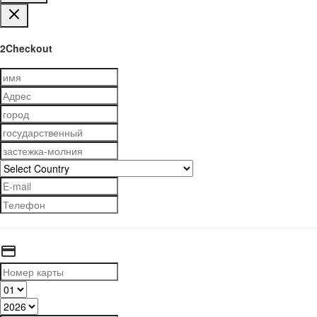
2Checkout