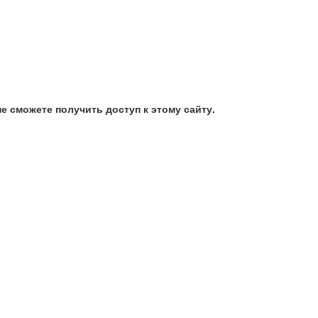
е сможете получить доступ к этому сайту.