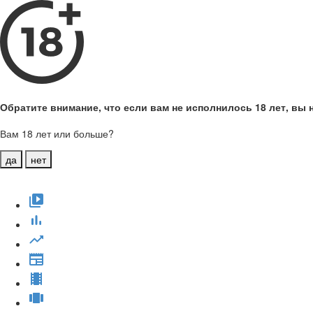
Обратите внимание, что если вам не исполнилось 18 лет, вы н
Вам 18 лет или больше?
да
нет