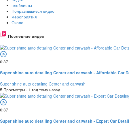
плейлисты
Понравившиеся видео
мероприятия
Около
Последние видео
0:37
Super shine auto detailing Center and carwash - Affordable Car De
Super shine auto detailing Center and carwash
5 Просмотры
·
1 год тому назад
0:37
Super shine auto detailing Center and carwash - Expert Car Detail