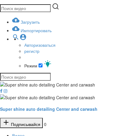
Загрузить
Импортировать
Авторизоваться
регистр
Режим
Super shine auto detailing Center and carwash
Подписывайся
0
Видео