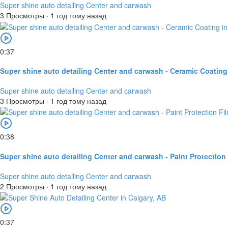
Super shine auto detailing Center and carwash
3 Просмотры
·
1 год тому назад
0:37
Super shine auto detailing Center and carwash - Ceramic Coating
Super shine auto detailing Center and carwash
3 Просмотры
·
1 год тому назад
0:38
Super shine auto detailing Center and carwash - Paint Protection 
Super shine auto detailing Center and carwash
2 Просмотры
·
1 год тому назад
0:37