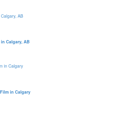
 in Calgary, AB
Film in Calgary