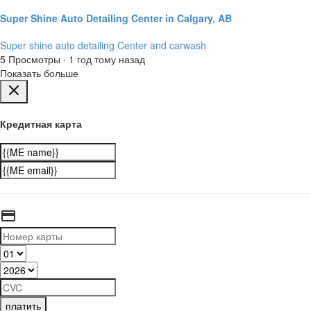
Super Shine Auto Detailing Center in Calgary, AB
Super shine auto detailing Center and carwash
5 Просмотры
·
1 год тому назад
Показать больше
Кредитная карта
платить