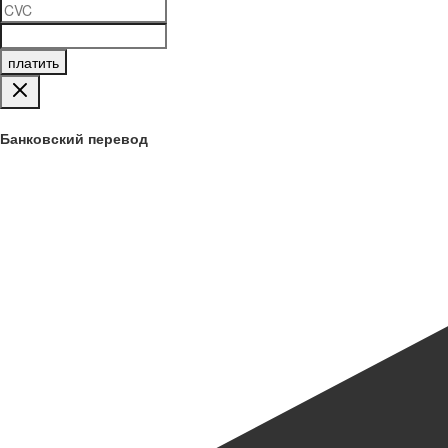
платить
Банковский перевод