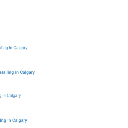
tailing in Calgary
ing in Calgary