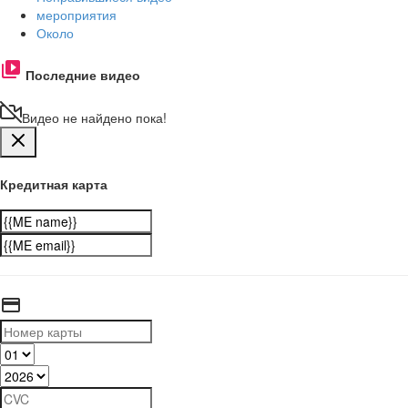
мероприятия
Около
Последние видео
Видео не найдено пока!
Кредитная карта