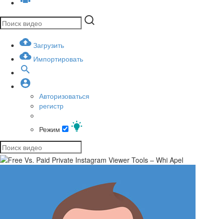
Загрузить
Импортировать
Авторизоваться
регистр
Режим