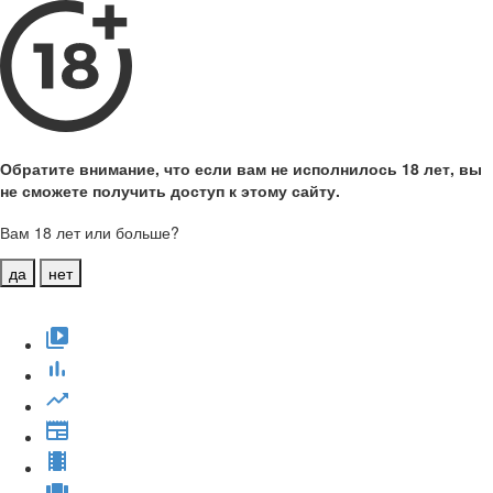
Обратите внимание, что если вам не исполнилось 18 лет, вы
не сможете получить доступ к этому сайту.
Вам 18 лет или больше?
да
нет