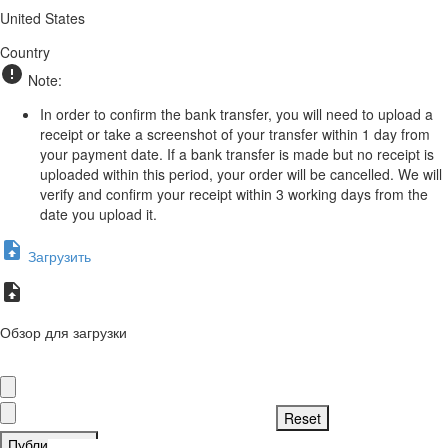
United States
Country
Note:
In order to confirm the bank transfer, you will need to upload a
receipt or take a screenshot of your transfer within 1 day from
your payment date. If a bank transfer is made but no receipt is
uploaded within this period, your order will be cancelled. We will
verify and confirm your receipt within 3 working days from the
date you upload it.
Загрузить
Обзор для загрузки
Публиковать