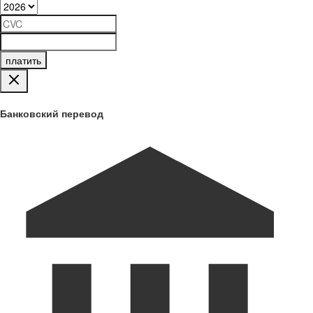
платить
Банковский перевод