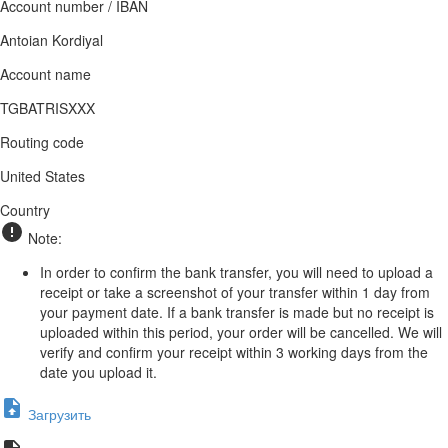
Account number / IBAN
Antoian Kordiyal
Account name
TGBATRISXXX
Routing code
United States
Country
Note:
In order to confirm the bank transfer, you will need to upload a
receipt or take a screenshot of your transfer within 1 day from
your payment date. If a bank transfer is made but no receipt is
uploaded within this period, your order will be cancelled. We will
verify and confirm your receipt within 3 working days from the
date you upload it.
Загрузить