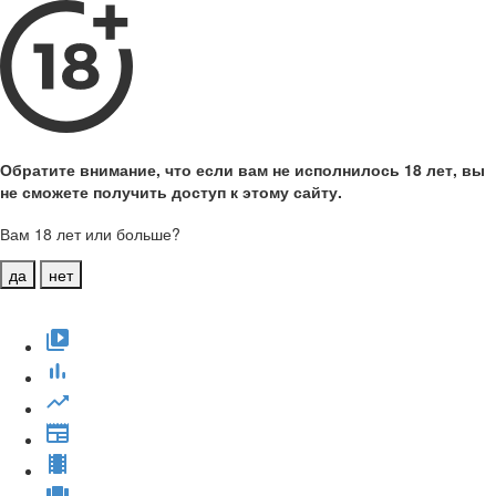
Обратите внимание, что если вам не исполнилось 18 лет, вы
не сможете получить доступ к этому сайту.
Вам 18 лет или больше?
да
нет