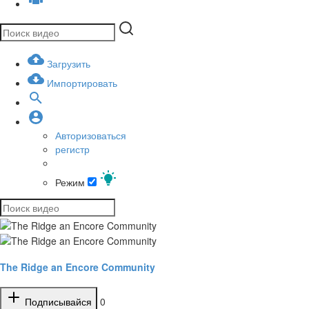
Загрузить
Импортировать
Авторизоваться
регистр
Режим
The Ridge an Encore Community
Подписывайся
0