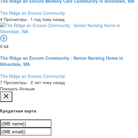
The Ridge an Encore Memory Care Community in Silverdale, WA
The Ridge an Encore Community
4 Просмотры
·
1 год тому назад
0:44
The Ridge an Encore Community : Senior Nursing Home in
Silverdale, WA
The Ridge an Encore Community
7 Просмотры
·
2 лет тому назад
Показать больше
Кредитная карта