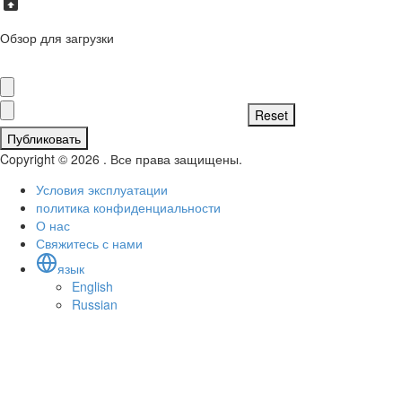
Обзор для загрузки
Публиковать
Copyright © 2026 . Все права защищены.
Условия эксплуатации
политика конфиденциальности
О нас
Свяжитесь с нами
язык
English
Russian