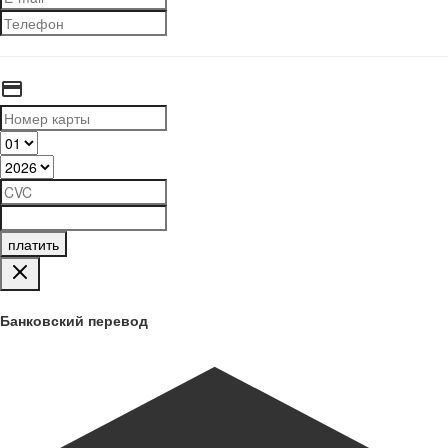
платить
Банковский перевод