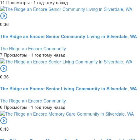
11 Просмотры
·
1 год тому назад
0:36
The Ridge an Encore Senior Community Living in Silverdale, WA
The Ridge an Encore Community
7 Просмотры
·
1 год тому назад
0:36
The Ridge an Encore Senior Living Community in Silverdale, WA
The Ridge an Encore Community
6 Просмотры
·
1 год тому назад
0:43