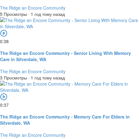
The Ridge an Encore Community
5 Просмотры
·
1 год тому назад
0:38
The Ridge an Encore Community - Senior Living With Memory
Care in Silverdale, WA
The Ridge an Encore Community
3 Просмотры
·
1 год тому назад
0:37
The Ridge an Encore Community - Memory Care For Elders in
Silverdale, WA
The Ridge an Encore Community