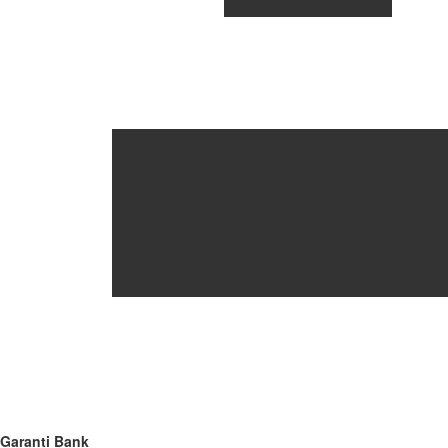
Garanti Bank