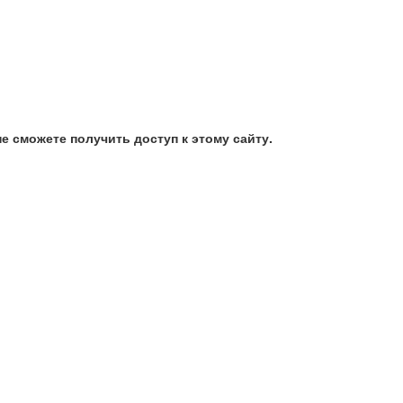
е сможете получить доступ к этому сайту.