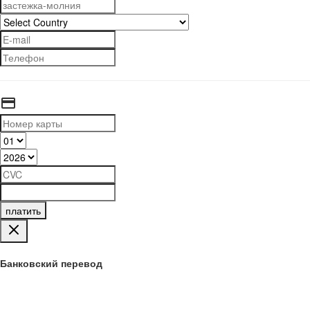
платить
Банковский перевод