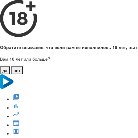
Обратите внимание, что если вам не исполнилось 18 лет, вы н
Вам 18 лет или больше?
да
нет