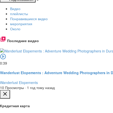
Видео
плейлисты
Понравившиеся видео
мероприятия
Около
Последние видео
0:39
Wanderlust Elopements : Adventure Wedding Photographers in 
Wanderlust Elopements
10 Просмотры
·
1 год тому назад
Кредитная карта