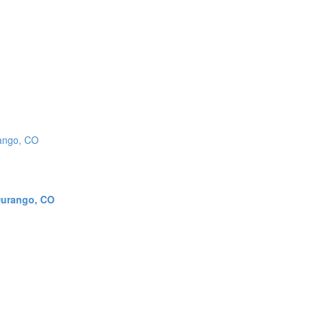
Durango, CO