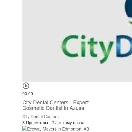
00:00
City Dental Centers - Expert
Cosmetic Dentist in Azusa
City Dental Centers
8 Просмотры
·
2 лет тому назад