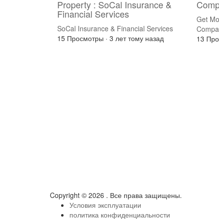
Property : SoCal Insurance &
Compa
Financial Services
Get Mo
SoCal Insurance & Financial Services
Compa
15 Просмотры
·
3 лет тому назад
13 Пр
Copyright © 2026 . Все права защищены.
Условия эксплуатации
политика конфиденциальности