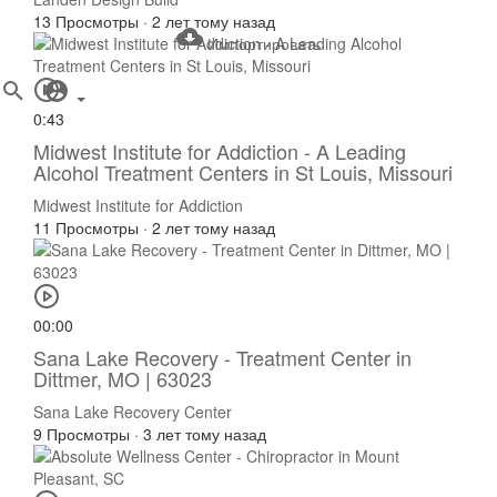
13 Просмотры
·
2 лет тому назад
Импортировать
0:43
Midwest Institute for Addiction - A Leading
Alcohol Treatment Centers in St Louis, Missouri
Midwest Institute for Addiction
11 Просмотры
·
2 лет тому назад
00:00
Sana Lake Recovery - Treatment Center in
Dittmer, MO | 63023
Sana Lake Recovery Center
9 Просмотры
·
3 лет тому назад