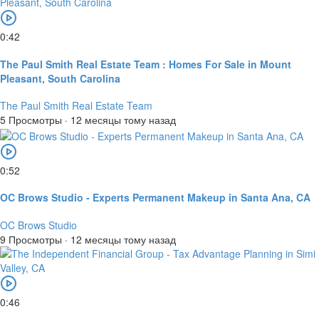
0:42
The Paul Smith Real Estate Team : Homes For Sale in Mount
Pleasant, South Carolina
The Paul Smith Real Estate Team
5 Просмотры
·
12 месяцы тому назад
0:52
OC Brows Studio - Experts Permanent Makeup in Santa Ana, CA
OC Brows Studio
9 Просмотры
·
12 месяцы тому назад
0:46