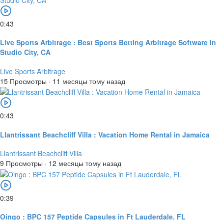
0:43
Live Sports Arbitrage : Best Sports Betting Arbitrage Software in
Studio City, CA
Live Sports Arbitrage
15 Просмотры
·
11 месяцы тому назад
0:43
Llantrissant Beachcliff Villa : Vacation Home Rental in Jamaica
Llantrissant Beachcliff Villa
9 Просмотры
·
12 месяцы тому назад
0:39
Oingo : BPC 157 Peptide Capsules in Ft Lauderdale, FL