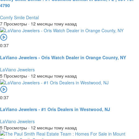
4790
Comfy Smile Dental
7 Просмотры
·
12 месяцы тому назад
0:37
LaViano Jewelers - Oris Watch Dealer in Orange County, NY
LaViano Jewelers
5 Просмотры
·
12 месяцы тому назад
0:37
LaViano Jewelers - #1 Oris Dealers in Westwood, NJ
LaViano Jewelers
5 Просмотры
·
12 месяцы тому назад