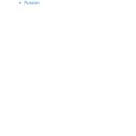
Russian