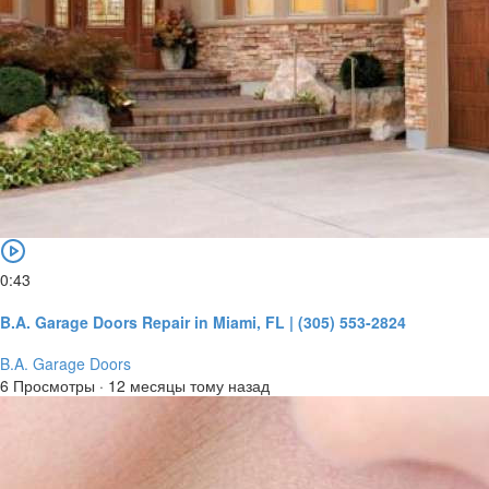
0:43
B.A. Garage Doors Repair in Miami, FL | (305) 553-2824
B.A. Garage Doors
6 Просмотры
·
12 месяцы тому назад