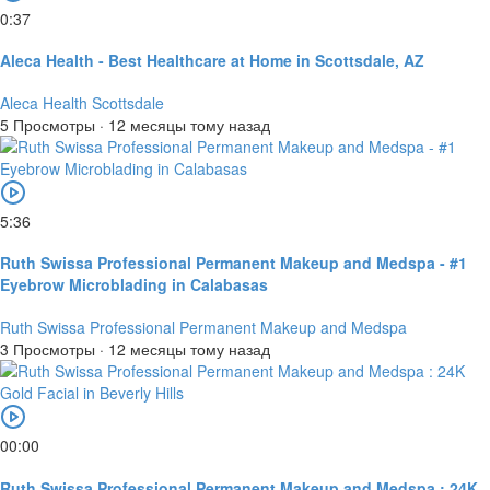
0:37
Aleca Health - Best Healthcare at Home in Scottsdale, AZ
Aleca Health Scottsdale
5 Просмотры
·
12 месяцы тому назад
5:36
Ruth Swissa Professional Permanent Makeup and Medspa - #1
Eyebrow Microblading in Calabasas
Ruth Swissa Professional Permanent Makeup and Medspa
3 Просмотры
·
12 месяцы тому назад
00:00
Ruth Swissa Professional Permanent Makeup and Medspa : 24K