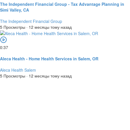
The Independent Financial Group - Tax Advantage Planning in
Simi Valley, CA
The Independent Financial Group
5 Просмотры
·
12 месяцы тому назад
0:37
Aleca Health - Home Health Services in Salem, OR
Aleca Health Salem
5 Просмотры
·
12 месяцы тому назад