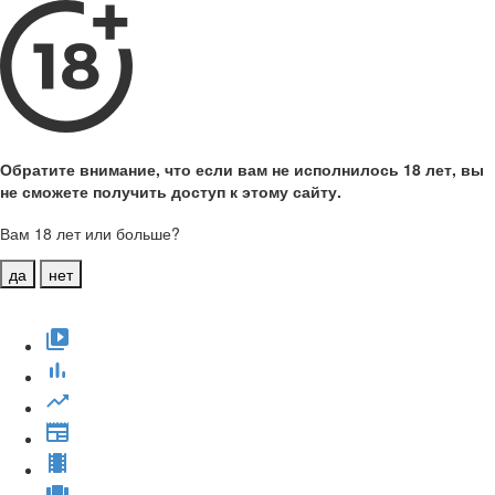
Обратите внимание, что если вам не исполнилось 18 лет, вы
не сможете получить доступ к этому сайту.
Вам 18 лет или больше?
да
нет