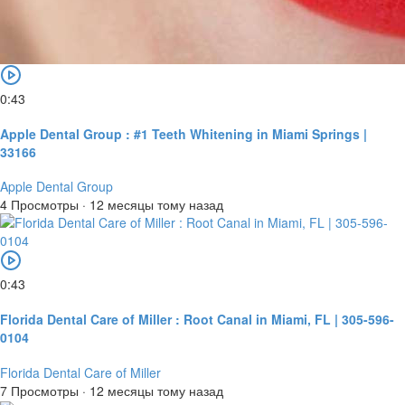
0:43
Apple Dental Group : #1 Teeth Whitening in Miami Springs |
33166
Apple Dental Group
4 Просмотры
·
12 месяцы тому назад
0:43
Florida Dental Care of Miller : Root Canal in Miami, FL | 305-596-
0104
Florida Dental Care of Miller
7 Просмотры
·
12 месяцы тому назад