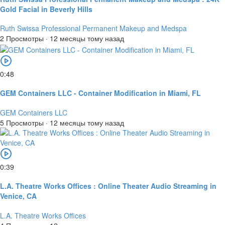
Gold Facial in Beverly Hills
Ruth Swissa Professional Permanent Makeup and Medspa
2 Просмотры
·
12 месяцы тому назад
0:48
GEM Containers LLC - Container Modification in Miami, FL
GEM Containers LLC
5 Просмотры
·
12 месяцы тому назад
0:39
L.A. Theatre Works Offices : Online Theater Audio Streaming in
Venice, CA
L.A. Theatre Works Offices