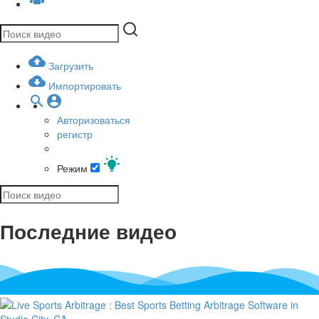
Загрузить
Импортировать
Авторизоваться
регистр
Режим
Последние видео