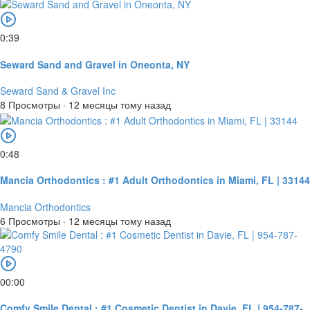
0:39
Seward Sand and Gravel in Oneonta, NY
Seward Sand & Gravel Inc
8 Просмотры
·
12 месяцы тому назад
0:48
Mancia Orthodontics : #1 Adult Orthodontics in Miami, FL | 33144
Mancia Orthodontics
6 Просмотры
·
12 месяцы тому назад
00:00
Comfy Smile Dental : #1 Cosmetic Dentist in Davie, FL | 954-787-