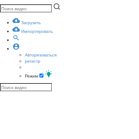
Загрузить
Импортировать
Авторизоваться
регистр
Режим