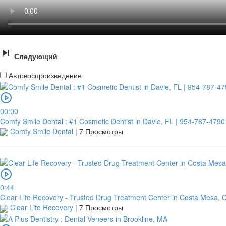
Следующий
Автовоспроизведение
00:00
Comfy Smile Dental : #1 Cosmetic Dentist in Davie, FL | 954-787-4790
Comfy Smile Dental
|
7 Просмотры
0:44
Clear Life Recovery - Trusted Drug Treatment Center in Costa Mesa, 
Clear Life Recovery
|
7 Просмотры