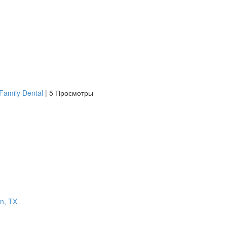
Family Dental
|
5 Просмотры