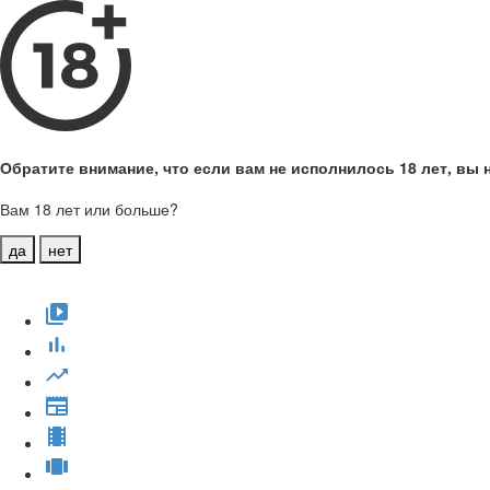
Обратите внимание, что если вам не исполнилось 18 лет, вы н
Вам 18 лет или больше?
да
нет