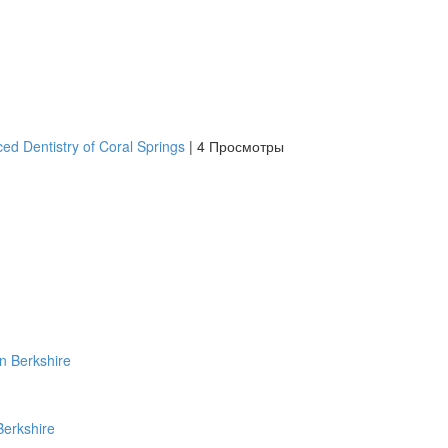
d Dentistry of Coral Springs
|
4 Просмотры
Berkshire