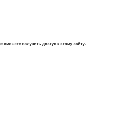
е сможете получить доступ к этому сайту.