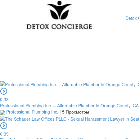
Detox 
0:38
Professional Plumbing Inc. – Affordable Plumber in Orange County, CA
Professional Plumbing Inc.
|
5 Просмотры
0:39