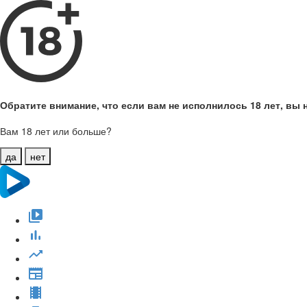
Обратите внимание, что если вам не исполнилось 18 лет, вы н
Вам 18 лет или больше?
да
нет