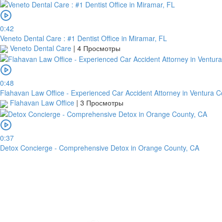
0:42
Veneto Dental Care : #1 Dentist Office in Miramar, FL
Veneto Dental Care
|
4 Просмотры
0:48
Flahavan Law Office - Experienced Car Accident Attorney in Ventura C
Flahavan Law Office
|
3 Просмотры
0:37
Detox Concierge - Comprehensive Detox in Orange County, CA