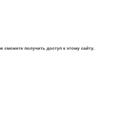
е сможете получить доступ к этому сайту.