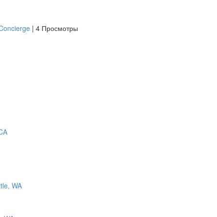
Concierge
|
4 Просмотры