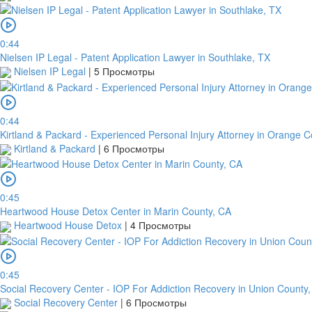
0:44
Nielsen IP Legal - Patent Application Lawyer in Southlake, TX
Nielsen IP Legal
|
5 Просмотры
0:44
Kirtland & Packard - Experienced Personal Injury Attorney in Orange 
Kirtland & Packard
|
6 Просмотры
0:45
Heartwood House Detox Center in Marin County, CA
Heartwood House Detox
|
4 Просмотры
0:45
Social Recovery Center - IOP For Addiction Recovery in Union County,
Social Recovery Center
|
6 Просмотры