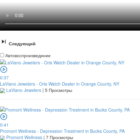
Следующий
Автовоспроизведение
0:37
LaViano Jewelers - Oris Watch Dealer in Orange County, NY
LaViano Jewelers
|
5 Просмотры
0:41
Promont Wellness - Depression Treatment in Bucks County, PA
Promont Wellness
|
7 Просмотры