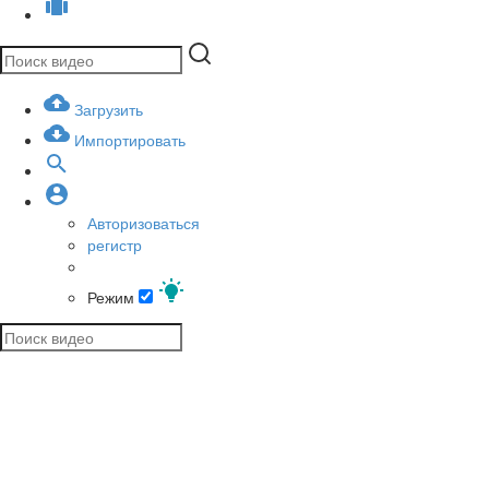
Загрузить
Импортировать
Авторизоваться
регистр
Режим