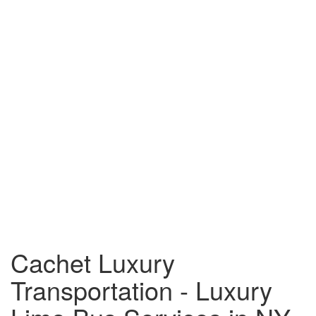
Cachet Luxury
Transportation - Luxury