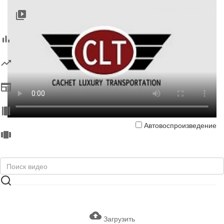
Автовоспроизведение
Загрузить