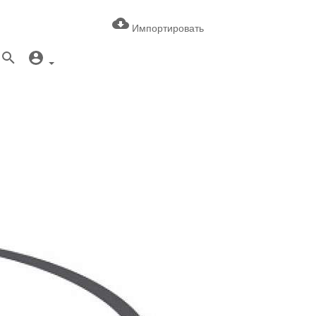
Импортировать