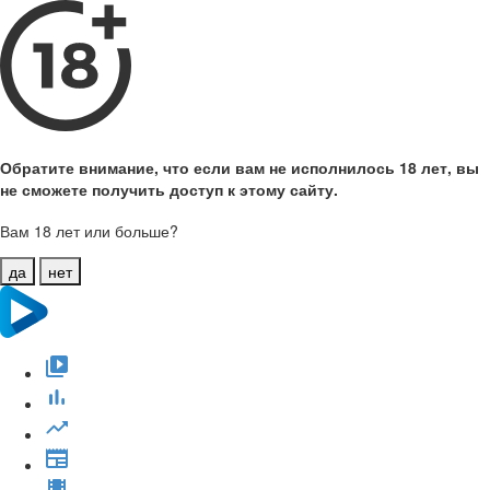
Обратите внимание, что если вам не исполнилось 18 лет, вы
не сможете получить доступ к этому сайту.
Вам 18 лет или больше?
да
нет