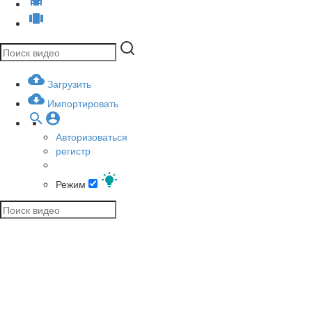
Загрузить
Импортировать
Авторизоваться
регистр
Режим