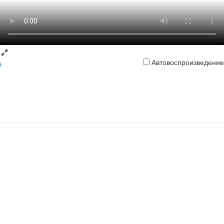
Автовоспроизведение