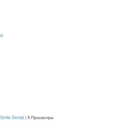
Smile Dental
|
5 Просмотры