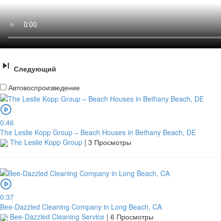
Следующий
Автовоспроизведение
0:46
The Leslie Kopp Group – Beach Houses in Bethany Beach, DE
The Leslie Kopp Group
|
3 Просмотры
0:37
Bee-Dazzled Cleaning Company in Long Beach, CA
Bee-Dazzled Cleaning Service
|
6 Просмотры