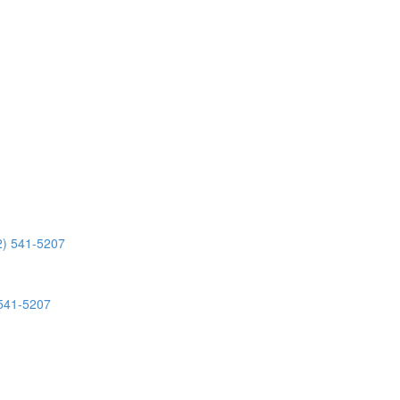
 541-5207