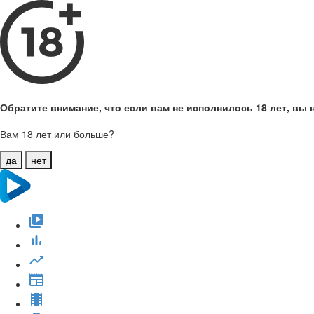
Обратите внимание, что если вам не исполнилось 18 лет, вы н
Вам 18 лет или больше?
да
нет