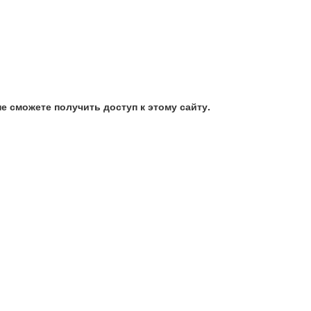
е сможете получить доступ к этому сайту.