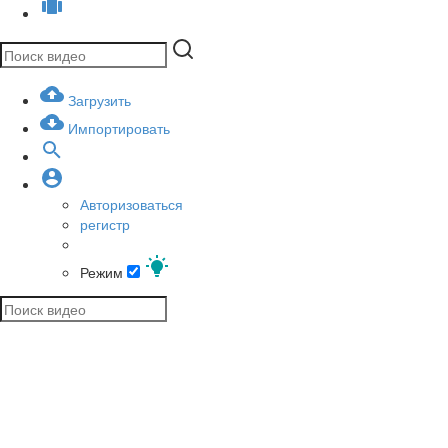
Загрузить
Импортировать
Авторизоваться
регистр
Режим