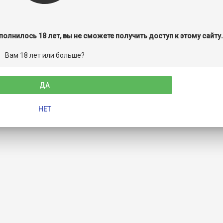
полнилось 18 лет, вы не сможете получить доступ к этому сайту
Вам 18 лет или больше?
ДА
НЕТ