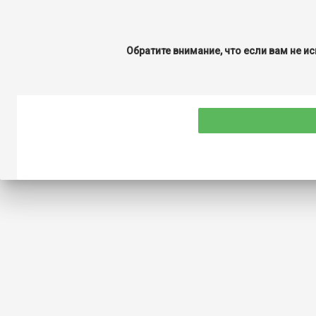
Обратите внимание, что если вам не ис