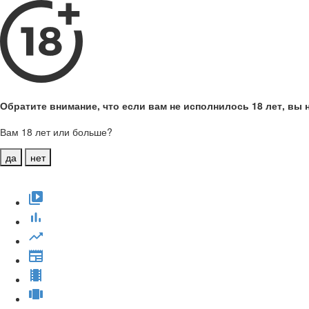
Обратите внимание, что если вам не исполнилось 18 лет, вы н
Вам 18 лет или больше?
да
нет