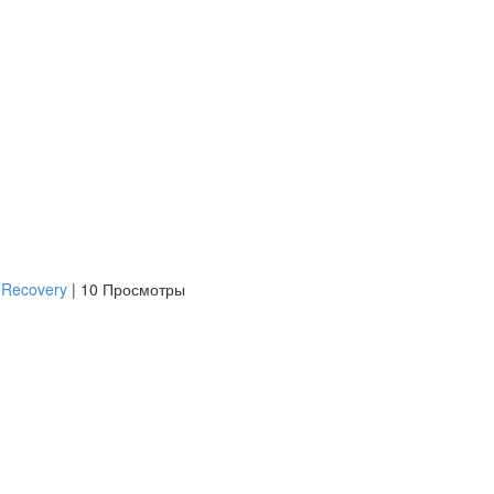
 Recovery
|
10 Просмотры