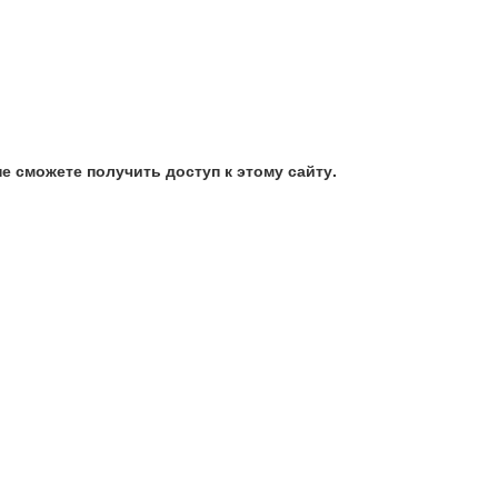
е сможете получить доступ к этому сайту.