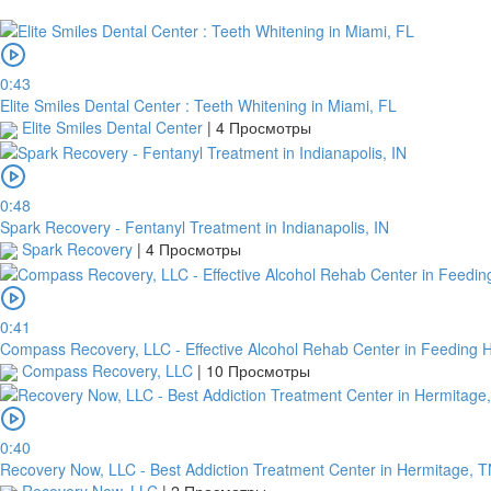
0:43
Elite Smiles Dental Center : Teeth Whitening in Miami, FL
Elite Smiles Dental Center
|
4 Просмотры
0:48
Spark Recovery - Fentanyl Treatment in Indianapolis, IN
Spark Recovery
|
4 Просмотры
0:41
Compass Recovery, LLC - Effective Alcohol Rehab Center in Feeding H
Compass Recovery, LLC
|
10 Просмотры
0:40
Recovery Now, LLC - Best Addiction Treatment Center in Hermitage, 