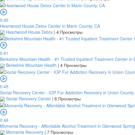
0:45
Heartwood House Detox Center in Marin County, CA
Heartwood House Detox
|
4 Просмотры
0:41
Berkshire Mountain Health - #1 Trusted Inpatient Treatment Center in 
Berkshire Mountain Health
|
4 Просмотры
0:45
Social Recovery Center - IOP For Addiction Recovery in Union County,
Social Recovery Center
|
6 Просмотры
0:46
Momenta Recovery - Affordable Alcohol Treatment in Glenwood Sprin
Momenta Recovery
|
7 Просмотры