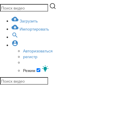
Загрузить
Импортировать
Авторизоваться
регистр
Режим