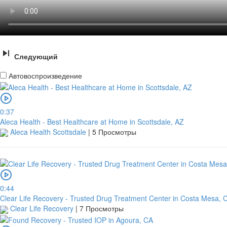
Следующий
Автовоспроизведение
0:37
Aleca Health - Best Healthcare at Home in Scottsdale, AZ
Aleca Health Scottsdale
|
5 Просмотры
0:44
Clear Life Recovery - Trusted Drug Treatment Center in Costa Mesa, 
Clear Life Recovery
|
7 Просмотры