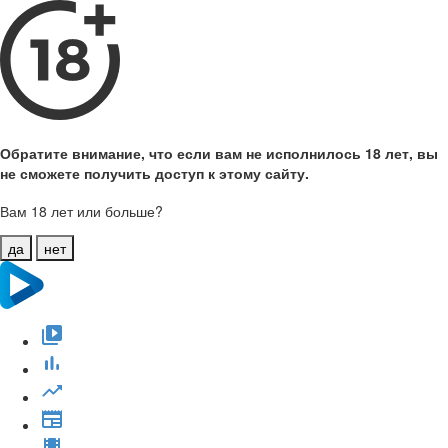
Обратите внимание, что если вам не исполнилось 18 лет, вы
не сможете получить доступ к этому сайту.
Вам 18 лет или больше?
да
нет