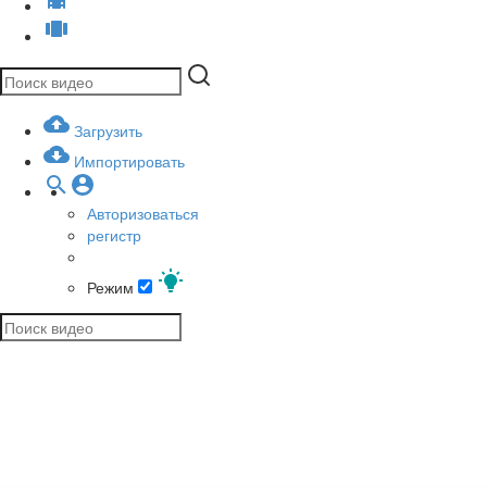
Загрузить
Импортировать
Авторизоваться
регистр
Режим