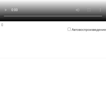
Автовоспроизведение