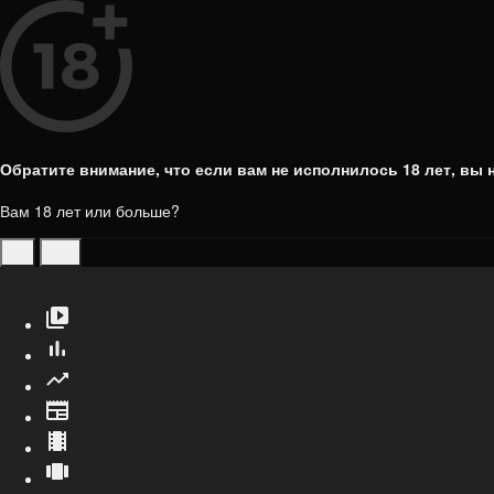
Обратите внимание, что если вам не исполнилось 18 лет, вы н
Вам 18 лет или больше?
да
нет