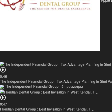
Apple 
0:46
The Independent Financial Group - Tax Advantage Planning in Simi Val
The Independent Financial Group
|
5 просмотры
0:47
Floridian Dental Group : Best Invisalign in West Kendall, FL