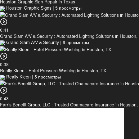
Houston Graphic Sign Repair in Texas
Houston Graphic Signs
|
5 просмотры
0:41
Grand Slam A/V & Security : Automated Lighting Solutions in Houston,
Grand Slam A/V & Security
|
6 просмотры
0:38
Really Kleen - Hotel Pressure Washing in Houston, TX
Really Kleen
|
5 просмотры
0:43
Farris Benefit Group, LLC : Trusted Obamacare Insurance in Houston,