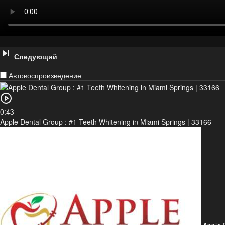
Следующий
Автовоспроизведение
0:43
Apple Dental Group : #1 Teeth Whitening in Miami Springs | 33166