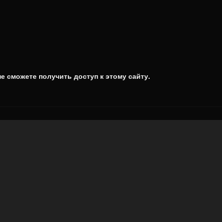
е сможете получить доступ к этому сайту.