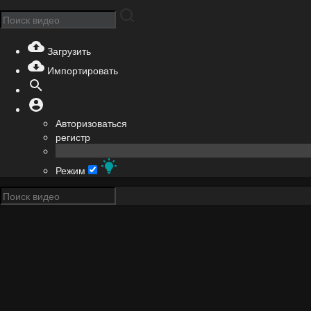
Загрузить
Импортировать
Авторизоваться
регистр
Режим