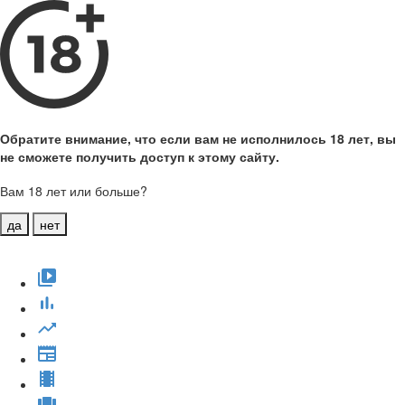
Обратите внимание, что если вам не исполнилось 18 лет, вы
не сможете получить доступ к этому сайту.
Вам 18 лет или больше?
да
нет