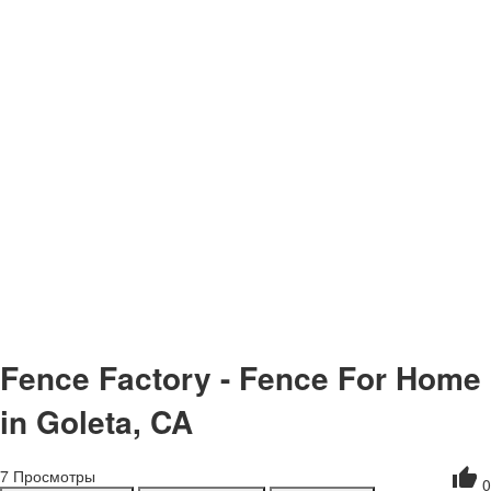
Fence Factory - Fence For Home
in Goleta, CA
7
Просмотры
0