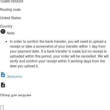
TGBATRISXXX
Routing code
United States
Country
Note:
In order to confirm the bank transfer, you will need to upload a
receipt or take a screenshot of your transfer within 1 day from
your payment date. If a bank transfer is made but no receipt is
uploaded within this period, your order will be cancelled. We will
verify and confirm your receipt within 3 working days from the
date you upload it.
Загрузить
Обзор для загрузки