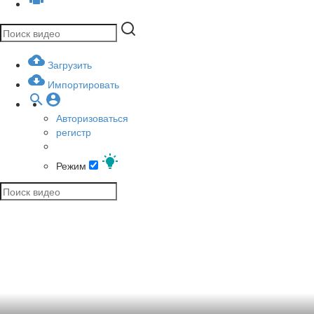
Загрузить
Импортировать
Авторизоваться
регистр
Режим