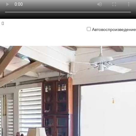
Автовоспроизведение