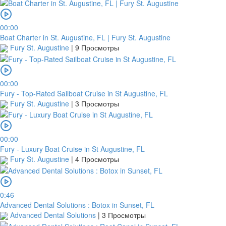
00:00
Boat Charter in St. Augustine, FL | Fury St. Augustine
Fury St. Augustine
|
9 Просмотры
00:00
Fury - Top-Rated Sailboat Cruise in St Augustine, FL
Fury St. Augustine
|
3 Просмотры
00:00
Fury - Luxury Boat Cruise in St Augustine, FL
Fury St. Augustine
|
4 Просмотры
0:46
Advanced Dental Solutions : Botox in Sunset, FL
Advanced Dental Solutions
|
3 Просмотры