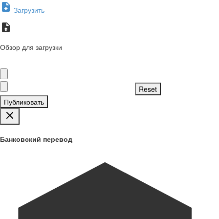
Загрузить
Обзор для загрузки
Публиковать
Банковский перевод