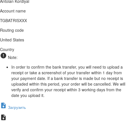
Antoian Kordiyal
Account name
TGBATRISXXX
Routing code
United States
Country
Note:
In order to confirm the bank transfer, you will need to upload a
receipt or take a screenshot of your transfer within 1 day from
your payment date. If a bank transfer is made but no receipt is
uploaded within this period, your order will be cancelled. We will
verify and confirm your receipt within 3 working days from the
date you upload it.
Загрузить