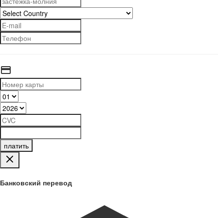
платить
Банковский перевод