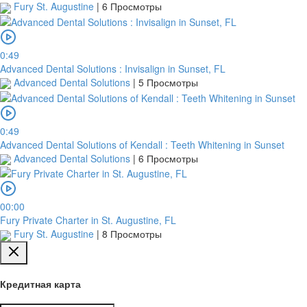
Fury St. Augustine
|
6 Просмотры
0:49
Advanced Dental Solutions : Invisalign in Sunset, FL
Advanced Dental Solutions
|
5 Просмотры
0:49
Advanced Dental Solutions of Kendall : Teeth Whitening in Sunset
Advanced Dental Solutions
|
6 Просмотры
00:00
Fury Private Charter in St. Augustine, FL
Fury St. Augustine
|
8 Просмотры
Кредитная карта