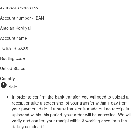
4796824372433055
Account number / IBAN
Antoian Kordiyal
Account name
TGBATRISXXX
Routing code
United States
Country
Note:
In order to confirm the bank transfer, you will need to upload a
receipt or take a screenshot of your transfer within 1 day from
your payment date. If a bank transfer is made but no receipt is
uploaded within this period, your order will be cancelled. We will
verify and confirm your receipt within 3 working days from the
date you upload it.