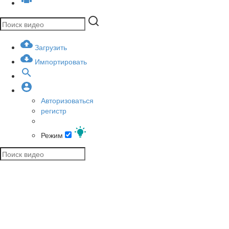
Загрузить
Импортировать
Авторизоваться
регистр
Режим