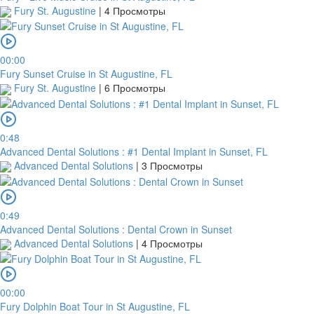
Fury St. Augustine
|
4 Просмотры
00:00
Fury Sunset Cruise in St Augustine, FL
Fury St. Augustine
|
6 Просмотры
0:48
Advanced Dental Solutions : #1 Dental Implant in Sunset, FL
Advanced Dental Solutions
|
3 Просмотры
0:49
Advanced Dental Solutions : Dental Crown in Sunset
Advanced Dental Solutions
|
4 Просмотры
00:00
Fury Dolphin Boat Tour in St Augustine, FL