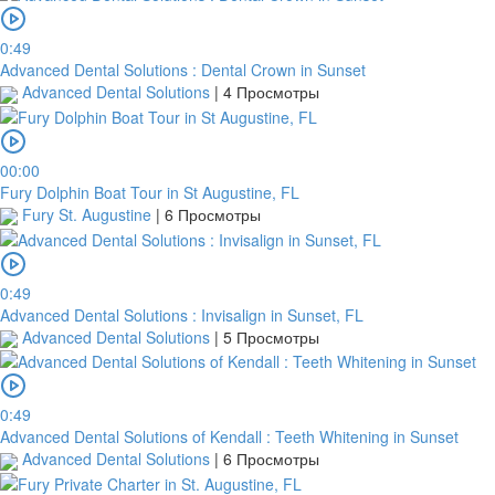
0:49
Advanced Dental Solutions : Dental Crown in Sunset
Advanced Dental Solutions
|
4 Просмотры
00:00
Fury Dolphin Boat Tour in St Augustine, FL
Fury St. Augustine
|
6 Просмотры
0:49
Advanced Dental Solutions : Invisalign in Sunset, FL
Advanced Dental Solutions
|
5 Просмотры
0:49
Advanced Dental Solutions of Kendall : Teeth Whitening in Sunset
Advanced Dental Solutions
|
6 Просмотры