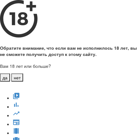
Обратите внимание, что если вам не исполнилось 18 лет, вы
не сможете получить доступ к этому сайту.
Вам 18 лет или больше?
да
нет