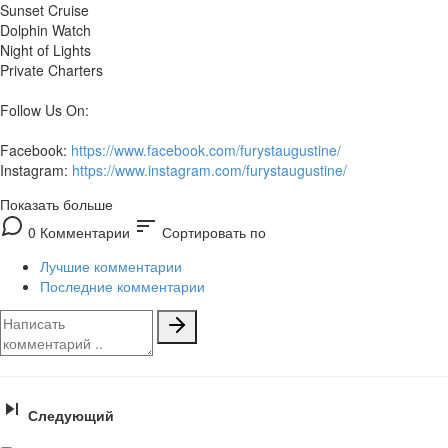
Sunset Cruise
Dolphin Watch
Night of Lights
Private Charters
Follow Us On:
Facebook:
https://www.facebook.com/furystaugustine/
Instagram:
https://www.instagram.com/furystaugustine/
Показать больше
sort
0 Комментарии
Сортировать по
Лучшие комментарии
Последние комментарии
Следующий