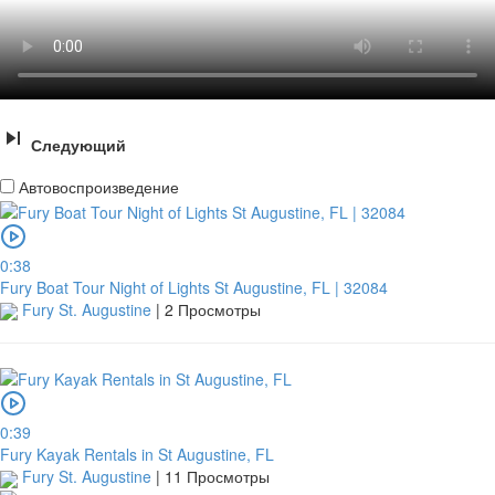
Следующий
Автовоспроизведение
0:38
Fury Boat Tour Night of Lights St Augustine, FL | 32084
Fury St. Augustine
|
2 Просмотры
0:39
Fury Kayak Rentals in St Augustine, FL
Fury St. Augustine
|
11 Просмотры