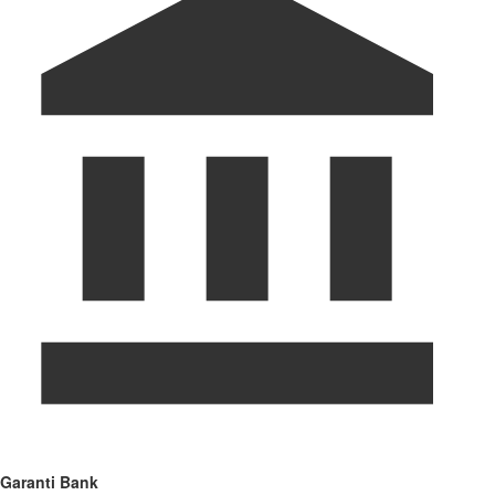
Garanti Bank