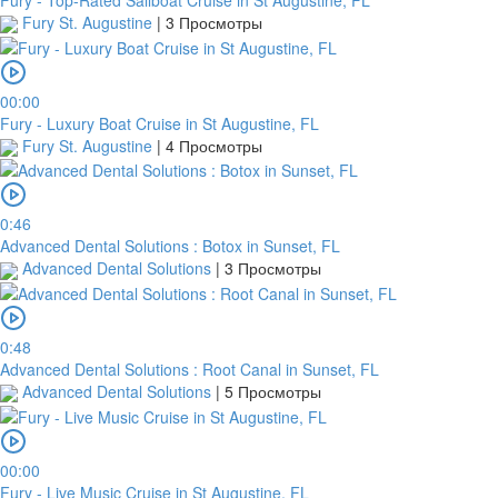
Fury - Top-Rated Sailboat Cruise in St Augustine, FL
Fury St. Augustine
|
3 Просмотры
00:00
Fury - Luxury Boat Cruise in St Augustine, FL
Fury St. Augustine
|
4 Просмотры
0:46
Advanced Dental Solutions : Botox in Sunset, FL
Advanced Dental Solutions
|
3 Просмотры
0:48
Advanced Dental Solutions : Root Canal in Sunset, FL
Advanced Dental Solutions
|
5 Просмотры
00:00
Fury - Live Music Cruise in St Augustine, FL