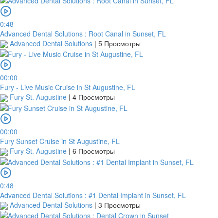
0:48
Advanced Dental Solutions : Root Canal in Sunset, FL
Advanced Dental Solutions
|
5 Просмотры
00:00
Fury - Live Music Cruise in St Augustine, FL
Fury St. Augustine
|
4 Просмотры
00:00
Fury Sunset Cruise in St Augustine, FL
Fury St. Augustine
|
6 Просмотры
0:48
Advanced Dental Solutions : #1 Dental Implant in Sunset, FL
Advanced Dental Solutions
|
3 Просмотры