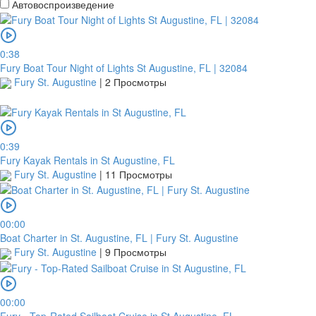
Автовоспроизведение
0:38
Fury Boat Tour Night of Lights St Augustine, FL | 32084
Fury St. Augustine
|
2 Просмотры
0:39
Fury Kayak Rentals in St Augustine, FL
Fury St. Augustine
|
11 Просмотры
00:00
Boat Charter in St. Augustine, FL | Fury St. Augustine
Fury St. Augustine
|
9 Просмотры
00:00