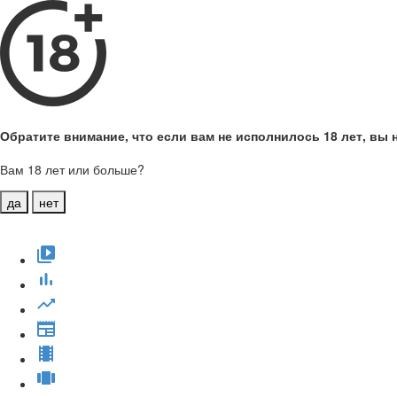
Обратите внимание, что если вам не исполнилось 18 лет, вы н
Вам 18 лет или больше?
да
нет