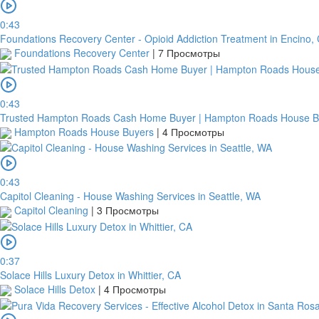
0:43
Foundations Recovery Center - Opioid Addiction Treatment in Encino,
Foundations Recovery Center
|
7 Просмотры
0:43
Trusted Hampton Roads Cash Home Buyer | Hampton Roads House B
Hampton Roads House Buyers
|
4 Просмотры
0:43
Capitol Cleaning - House Washing Services in Seattle, WA
Capitol Cleaning
|
3 Просмотры
0:37
Solace Hills Luxury Detox in Whittier, CA
Solace Hills Detox
|
4 Просмотры