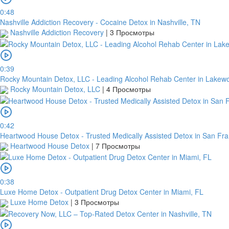
0:48
Nashville Addiction Recovery - Cocaine Detox in Nashville, TN
Nashville Addiction Recovery
|
3 Просмотры
0:39
Rocky Mountain Detox, LLC - Leading Alcohol Rehab Center in Lakew
Rocky Mountain Detox, LLC
|
4 Просмотры
0:42
Heartwood House Detox - Trusted Medically Assisted Detox in San Fra
Heartwood House Detox
|
7 Просмотры
0:38
Luxe Home Detox - Outpatient Drug Detox Center in Miami, FL
Luxe Home Detox
|
3 Просмотры