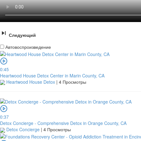
Следующий
Автовоспроизведение
0:45
Heartwood House Detox Center in Marin County, CA
Heartwood House Detox
|
4 Просмотры
0:37
Detox Concierge - Comprehensive Detox in Orange County, CA
Detox Concierge
|
4 Просмотры