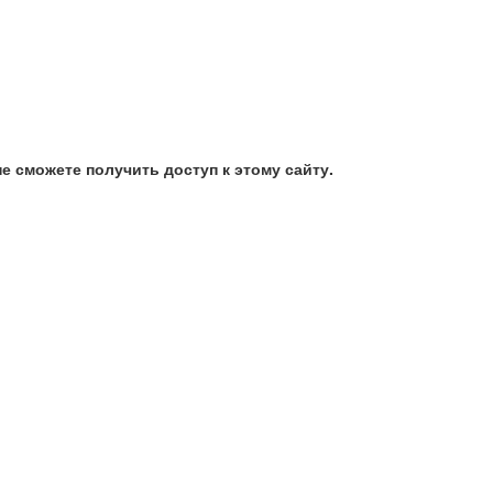
е сможете получить доступ к этому сайту.