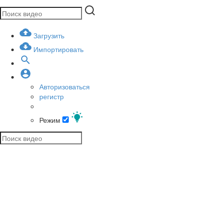
Загрузить
Импортировать
Авторизоваться
регистр
Режим